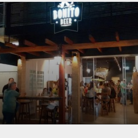
Opening
https://bonitoecotour.com/onde-comer-em-bonito/bares/