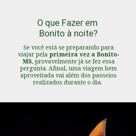
O que Fazer em
Bonito à noite?
Se você está se preparando para
viajar pela
primeira vez a Bonito-
MS
, provavelmente já se fez essa
pergunta. Afinal, uma viagem bem
aproveitada vai além dos passeios
realizados durante o dia.