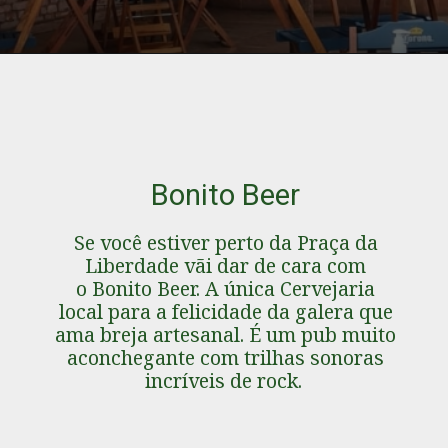
Opening
https://bonitoecotour.com/onde-comer-em-bonito/bares/
Bonito Beer
Se você estiver perto da Praça da
Liberdade vãi dar de cara com
o Bonito Beer. A única Cervejaria
local para a felicidade da galera que
ama breja artesanal. É um pub muito
aconchegante com trilhas sonoras
incríveis de rock.