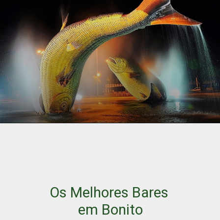
Opening
https://bonitoecotour.com/onde-comer-em-bonito/bares/
Os Melhores Bares
em Bonito