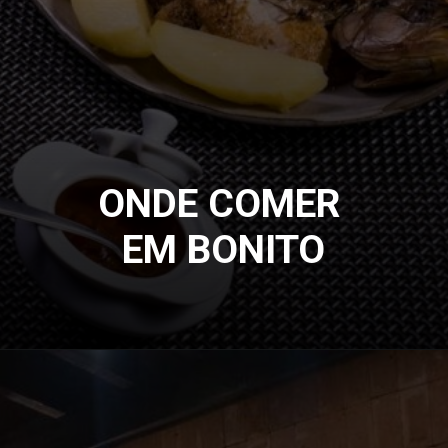
ONDE COMER
EM BONITO