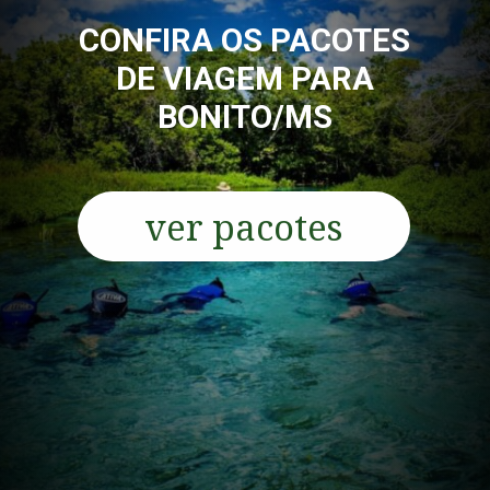
CONFIRA OS PACOTES
DE VIAGEM PARA
BONITO/MS
ver pacotes