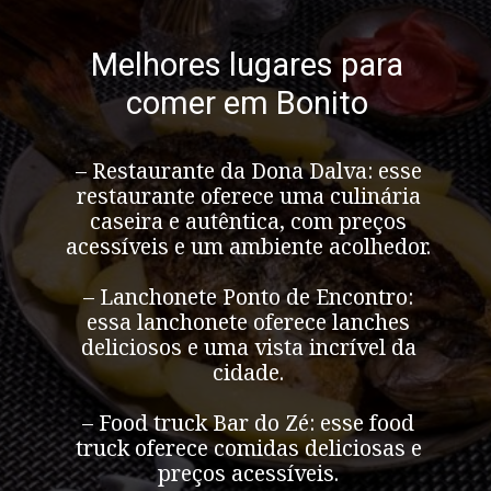
Melhores lugares para
comer em Bonito
– Restaurante da Dona Dalva: esse
restaurante oferece uma culinária
caseira e autêntica, com preços
acessíveis e um ambiente acolhedor.
– Lanchonete Ponto de Encontro:
essa lanchonete oferece lanches
deliciosos e uma vista incrível da
cidade.
– Food truck Bar do Zé: esse food
truck oferece comidas deliciosas e
preços acessíveis.