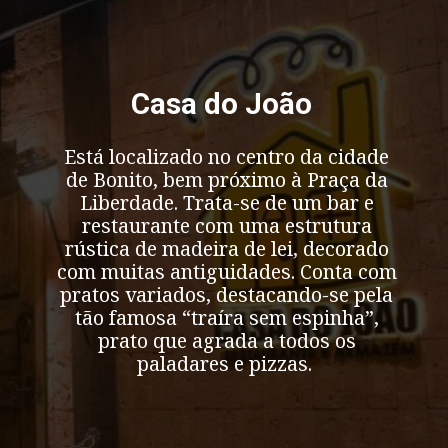
Casa do João
Está localizado no centro da cidade
de Bonito, bem próximo à Praça da
Liberdade. Trata-se de um bar e
restaurante com uma estrutura
rústica de madeira de lei, decorado
com muitas antiguidades. Conta com
pratos variados, destacando-se pela
tão famosa “traíra sem espinha”,
prato que agrada a todos os
paladares e
pizzas
.