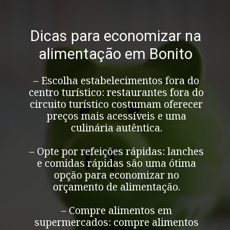
Dicas para economizar na
alimentação em Bonito
– Escolha estabelecimentos fora do
centro turístico: restaurantes fora do
circuito turístico costumam oferecer
preços mais acessíveis e uma
culinária autêntica.
– Opte por refeições rápidas: lanches
e comidas rápidas são uma ótima
opção para economizar no
orçamento de alimentação.
– Compre alimentos em
supermercados: compre alimentos