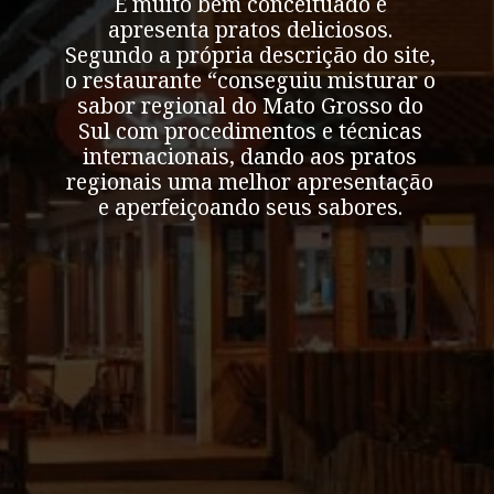
É muito bem conceituado e
apresenta pratos deliciosos.
Segundo a própria descrição do site,
o restaurante “conseguiu misturar o
sabor regional do Mato Grosso do
Sul com procedimentos e técnicas
internacionais, dando aos pratos
regionais uma melhor apresentação
e aperfeiçoando seus sabores.