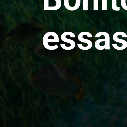
essas