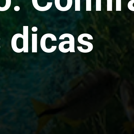
 dicas