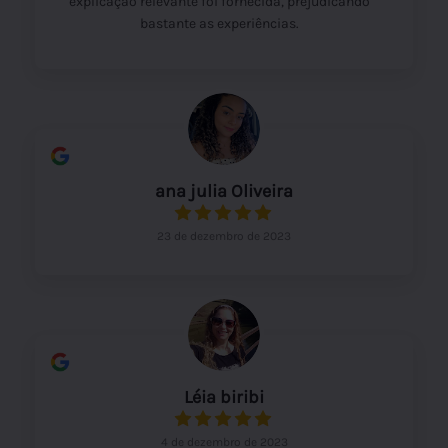
explicação relevante foi fornecida, prejudicando
bastante as experiências.
ana julia Oliveira
23 de dezembro de 2023
Léia biribi
4 de dezembro de 2023