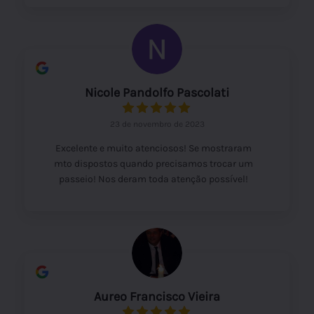
Nicole Pandolfo Pascolati
23 de novembro de 2023
Excelente e muito atenciosos! Se mostraram
mto dispostos quando precisamos trocar um
passeio! Nos deram toda atenção possível!
Aureo Francisco Vieira