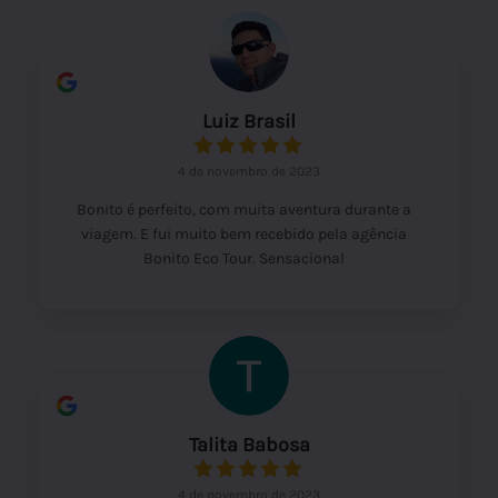
Luiz Brasil
4 de novembro de 2023
Bonito é perfeito, com muita aventura durante a
viagem. E fui muito bem recebido pela agência
Bonito Eco Tour. Sensacional
Talita Babosa
4 de novembro de 2023