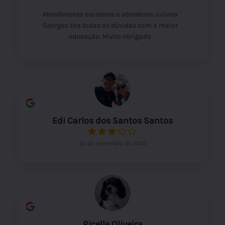
Atendimento excelente a atendente Juliana
Georges tira todas as dúvidas com a maior
educação. Muito obrigada
Edi Carlos dos Santos Santos
30 de novembro de 2023
Ricelle Oliveira