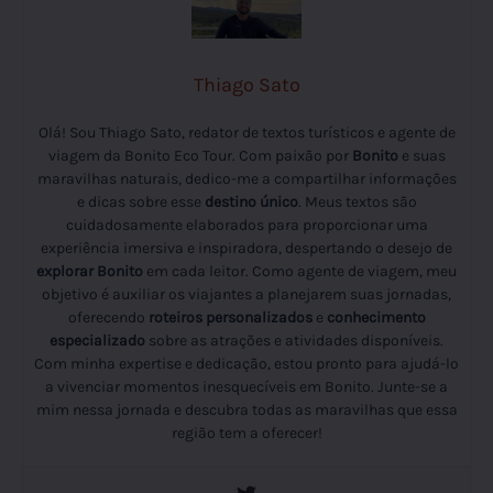
Thiago Sato
Olá! Sou Thiago Sato, redator de textos turísticos e agente de
viagem da Bonito Eco Tour. Com paixão por
Bonito
e suas
maravilhas naturais, dedico-me a compartilhar informações
e dicas sobre esse
destino único
. Meus textos são
cuidadosamente elaborados para proporcionar uma
experiência imersiva e inspiradora, despertando o desejo de
explorar Bonito
em cada leitor. Como agente de viagem, meu
objetivo é auxiliar os viajantes a planejarem suas jornadas,
oferecendo
roteiros personalizados
e
conhecimento
especializado
sobre as atrações e atividades disponíveis.
Com minha expertise e dedicação, estou pronto para ajudá-lo
a vivenciar momentos inesquecíveis em Bonito. Junte-se a
mim nessa jornada e descubra todas as maravilhas que essa
região tem a oferecer!