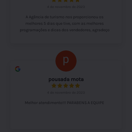
4 de novembro de 2023
A Agência de turismo nos proporcionou os
melhores 5 dias que tive, com as melhores
programações e dicas dos vendedores, agradeço
a todos pela atenção e cuidado.
pousada mota
4 de novembro de 2023
Melhor atendimento!!! PARABENS A EQUIPE