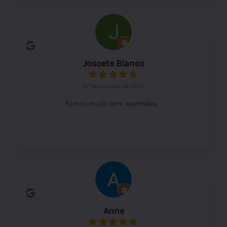
Josoete Bianco
27 de outubro de 2023
Fomos muito bem atendidos
Anne