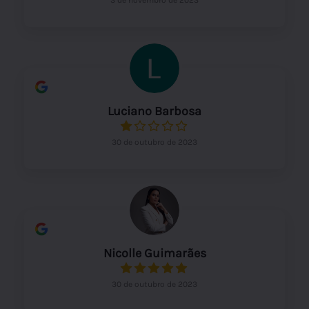
Luciano Barbosa
30 de outubro de 2023
Nicolle Guimarães
30 de outubro de 2023