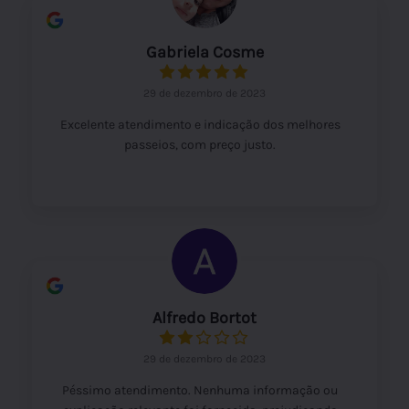
Gabriela Cosme
29 de dezembro de 2023
Excelente atendimento e indicação dos melhores
passeios, com preço justo.
Alfredo Bortot
29 de dezembro de 2023
Péssimo atendimento. Nenhuma informação ou