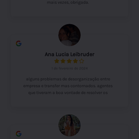
mais vezes, obrigada.
Ana Lucia Leibruder
1 de fevereiro de 2024
alguns problemas de desorganização entre
empresa e transfer mas contornados. agentes
que tiveram a boa vontade de resolver os
problemas foi o diferencial.