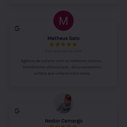
Matheus Sato
4 de novembro de 2023
Agência de turismo com os melhores roteiros ,
atendimento diferenciado , dicas excelentes,
certeza que voltarei mais vezes.
Nestor Camargo