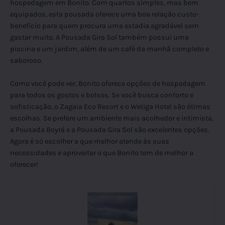
hospedagem em Bonito. Com quartos simples, mas bem
equipados, esta pousada oferece uma boa relação custo-
benefício para quem procura uma estadia agradável sem
gastar muito. A Pousada Gira Sol também possui uma
piscina e um jardim, além de um café da manhã completo e
saboroso.
Como você pode ver, Bonito oferece opções de hospedagem
para todos os gostos e bolsos. Se você busca conforto e
sofisticação, o Zagaia Eco Resort e o Wetiga Hotel são ótimas
escolhas. Se prefere um ambiente mais acolhedor e intimista,
a Pousada Boyrá e a Pousada Gira Sol são excelentes opções.
Agora é só escolher a que melhor atende às suas
necessidades e aproveitar o que Bonito tem de melhor a
oferecer!