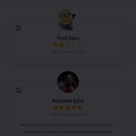
Prof Darc
1 de fevereiro de 2024
Rutiane Góis
1 de fevereiro de 2024
Amei o atendimento, maravilhoso os Balneários,
muito bom mesmo, iremos repetir os passeios