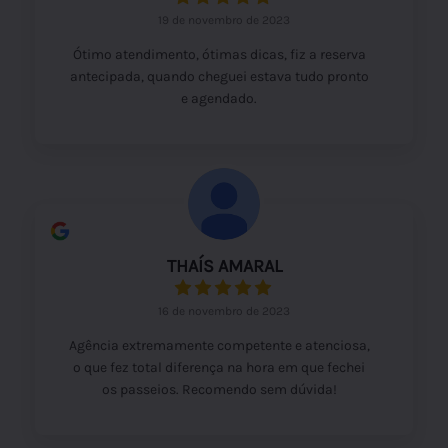
19 de novembro de 2023
Ótimo atendimento, ótimas dicas, fiz a reserva
antecipada, quando cheguei estava tudo pronto
e agendado.
THAÍS AMARAL
16 de novembro de 2023
Agência extremamente competente e atenciosa,
o que fez total diferença na hora em que fechei
os passeios. Recomendo sem dúvida!