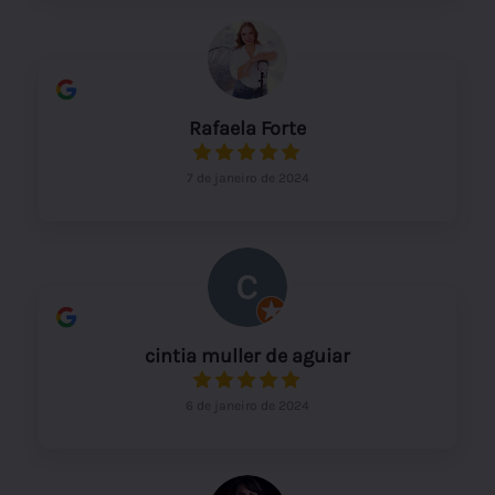
Rafaela Forte
7 de janeiro de 2024
cintia muller de aguiar
6 de janeiro de 2024