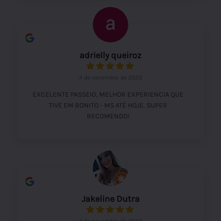
adrielly queiroz
4 de novembro de 2023
EXCELENTE PASSEIO, MELHOR EXPERIENCIA QUE
TIVE EM BONITO - MS ATÉ HOJE. SUPER
RECOMENDO!
Jakeline Dutra
3 de novembro de 2023