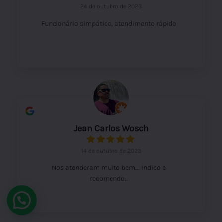
24 de outubro de 2023
Funcionário simpático, atendimento rápido
Jean Carlos Wosch
14 de outubro de 2023
Nos atenderam muito bem... Indico e
recomendo..