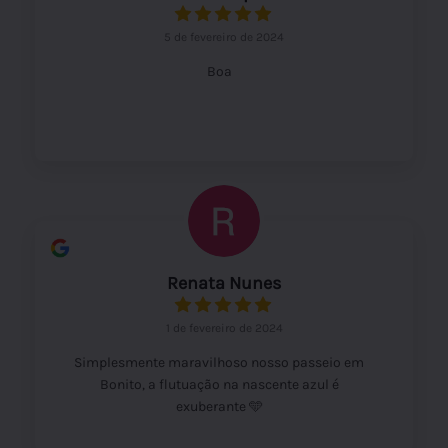
5 de fevereiro de 2024
Boa
Renata Nunes
1 de fevereiro de 2024
Simplesmente maravilhoso nosso passeio em
Bonito, a flutuação na nascente azul é
exuberante 🩵