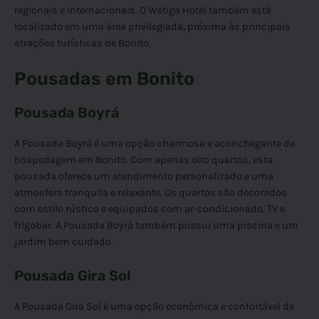
regionais e internacionais. O Wetiga Hotel também está
localizado em uma área privilegiada, próxima às principais
atrações turísticas de Bonito.
Pousadas em Bonito
Pousada Boyrá
A Pousada Boyrá é uma opção charmosa e aconchegante de
hospedagem em Bonito. Com apenas oito quartos, esta
pousada oferece um atendimento personalizado e uma
atmosfera tranquila e relaxante. Os quartos são decorados
com estilo rústico e equipados com ar-condicionado, TV e
frigobar. A Pousada Boyrá também possui uma piscina e um
jardim bem cuidado.
Pousada Gira Sol
A Pousada Gira Sol é uma opção econômica e confortável de