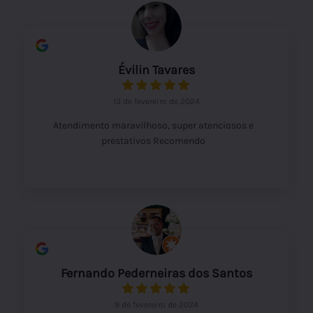
Évilin Tavares
13 de fevereiro de 2024
Atendimento maravilhoso, super atenciosos e
prestativos Recomendo
Fernando Pederneiras dos Santos
9 de fevereiro de 2024