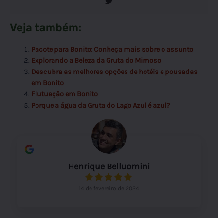
Veja também:
Pacote para Bonito: Conheça mais sobre o assunto
Explorando a Beleza da Gruta do Mimoso
Descubra as melhores opções de hotéis e pousadas
em Bonito
Flutuação em Bonito
Porque a água da Gruta do Lago Azul é azul?
Henrique Belluomini
14 de fevereiro de 2024