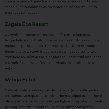
com a natureza. E para tornar a sua experiência ainda mais
especial, selecionamos as melhores pousadas em Bonito
para você se hospedar.
Zagaia Eco Resort
O Zagaia Eco Resort é uma das opções mais luxuosas de
hospedagem em Bonito. Com uma infraestrutura completa,
incluindo piscinas, spa, quadras de tênis e um restaurante
renomado, este resort é ideal para quem busca conforto e
sofisticação. Além disso, o Zagaia Eco Resort está localizado
em meio à natureza, oferecendo vistas deslumbrantes da
região.
Wetiga Hotel
O Wetiga Hotel é outra opção de hospedagem de alto padrão
em Bonito. Com quartos amplos e bem equipados, este hotel
oferece uma experiência de hospedagem completa, incluindo
piscina, academia, sauna e um restaurante com pratos