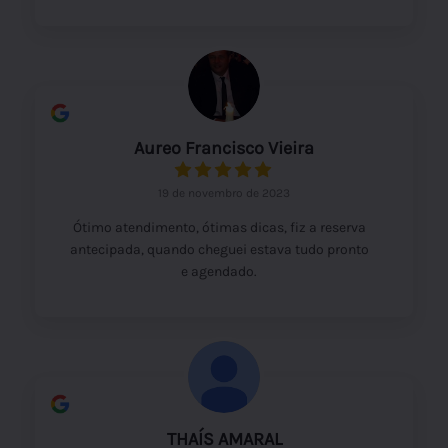
Aureo Francisco Vieira
19 de novembro de 2023
Ótimo atendimento, ótimas dicas, fiz a reserva
antecipada, quando cheguei estava tudo pronto
e agendado.
THAÍS AMARAL