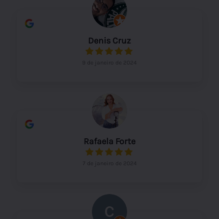
Denis Cruz
9 de janeiro de 2024
Rafaela Forte
7 de janeiro de 2024