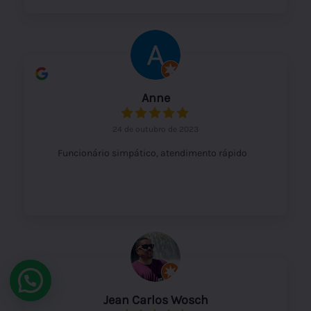
Anne
24 de outubro de 2023
Funcionário simpático, atendimento rápido
Jean Carlos Wosch