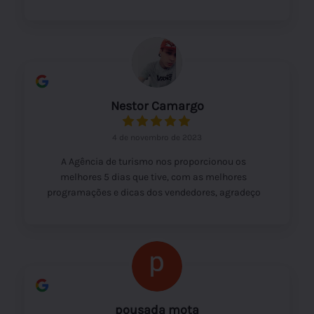
Nestor Camargo
4 de novembro de 2023
A Agência de turismo nos proporcionou os
melhores 5 dias que tive, com as melhores
programações e dicas dos vendedores, agradeço
a todos pela atenção e cuidado.
pousada mota