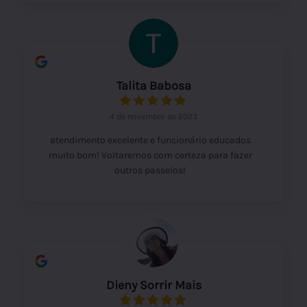
Talita Babosa
4 de novembro de 2023
atendimento excelente e funcionário educados
muito bom! Voltaremos com certeza para fazer
outros passeios!
Dieny Sorrir Mais