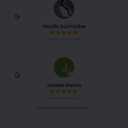
Nicolle Guimarães
30 de outubro de 2023
Josoete Bianco
27 de outubro de 2023
Fomos muito bem atendidos