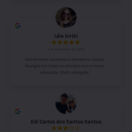
Léia biribi
4 de dezembro de 2023
Atendimento excelente a atendente Juliana
Georges tira todas as dúvidas com a maior
educação. Muito obrigada
Edi Carlos dos Santos Santos