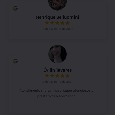
Henrique Belluomini
14 de fevereiro de 2024
Évilin Tavares
13 de fevereiro de 2024
Atendimento maravilhoso, super atenciosos e
prestativos Recomendo