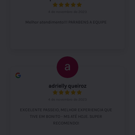
4 de novembro de 2023
Melhor atendimento!!! PARABENS A EQUIPE
adrielly queiroz
4 de novembro de 2023
EXCELENTE PASSEIO, MELHOR EXPERIENCIA QUE
TIVE EM BONITO - MS ATÉ HOJE. SUPER
RECOMENDO!