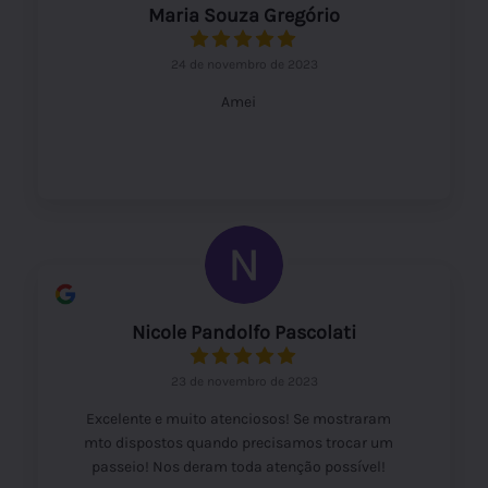
Maria Souza Gregório
24 de novembro de 2023
Amei
Nicole Pandolfo Pascolati
23 de novembro de 2023
Excelente e muito atenciosos! Se mostraram
mto dispostos quando precisamos trocar um
passeio! Nos deram toda atenção possível!