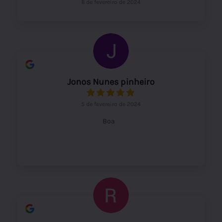
8 de fevereiro de 2024
Jonos Nunes pinheiro
5 de fevereiro de 2024
Boa