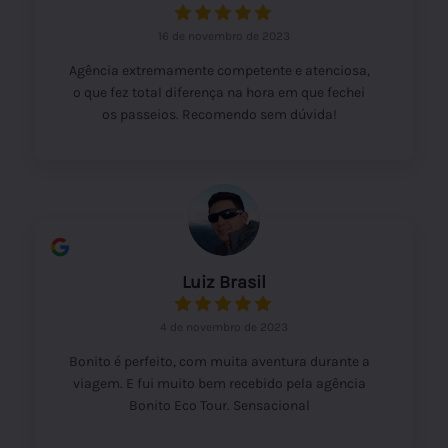
16 de novembro de 2023
Agência extremamente competente e atenciosa,
o que fez total diferença na hora em que fechei
os passeios. Recomendo sem dúvida!
Luiz Brasil
4 de novembro de 2023
Bonito é perfeito, com muita aventura durante a
viagem. E fui muito bem recebido pela agência
Bonito Eco Tour. Sensacional