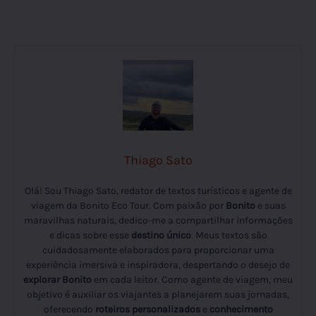
Thiago Sato
Olá! Sou Thiago Sato, redator de textos turísticos e agente de
viagem da Bonito Eco Tour. Com paixão por
Bonito
e suas
maravilhas naturais, dedico-me a compartilhar informações
e dicas sobre esse
destino único
. Meus textos são
cuidadosamente elaborados para proporcionar uma
experiência imersiva e inspiradora, despertando o desejo de
explorar Bonito
em cada leitor. Como agente de viagem, meu
objetivo é auxiliar os viajantes a planejarem suas jornadas,
oferecendo
roteiros personalizados
e
conhecimento