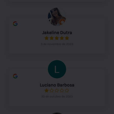
Jakeline Dutra
3 de novembro de 2023
Luciano Barbosa
30 de outubro de 2023