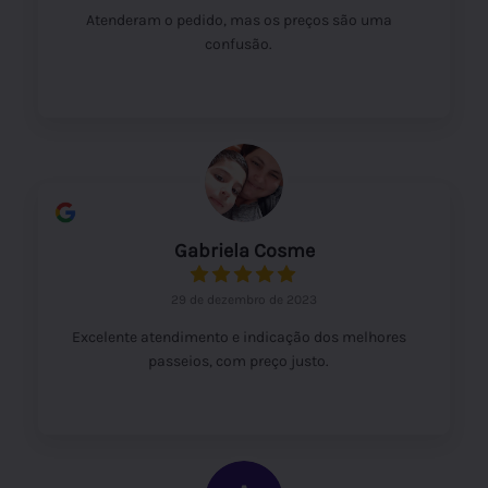
Atenderam o pedido, mas os preços são uma
confusão.
Gabriela Cosme
29 de dezembro de 2023
Excelente atendimento e indicação dos melhores
passeios, com preço justo.