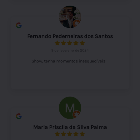
Fernando Pederneiras dos Santos
9 de fevereiro de 2024
Show, tenha momentos inesquecíveis
Maria Priscila da Silva Palma