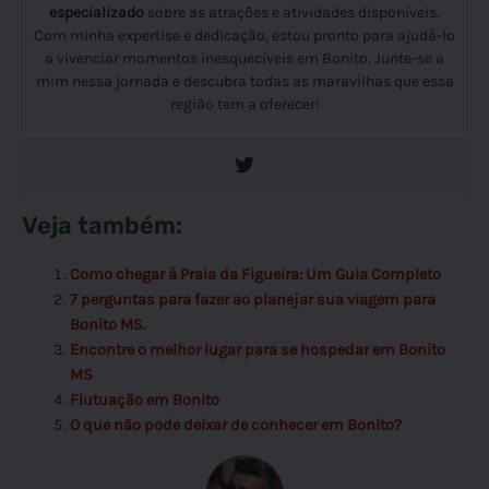
especializado
sobre as atrações e atividades disponíveis.
Com minha expertise e dedicação, estou pronto para ajudá-lo
a vivenciar momentos inesquecíveis em Bonito. Junte-se a
mim nessa jornada e descubra todas as maravilhas que essa
região tem a oferecer!
Veja também:
Como chegar à Praia da Figueira: Um Guia Completo
7 perguntas para fazer ao planejar sua viagem para
Bonito MS.
Encontre o melhor lugar para se hospedar em Bonito
MS
Flutuação em Bonito
O que não pode deixar de conhecer em Bonito?