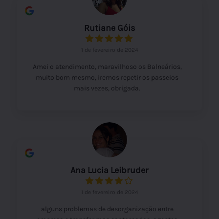
Rutiane Góis
1 de fevereiro de 2024
Amei o atendimento, maravilhoso os Balneários,
muito bom mesmo, iremos repetir os passeios
mais vezes, obrigada.
Ana Lucia Leibruder
1 de fevereiro de 2024
alguns problemas de desorganização entre