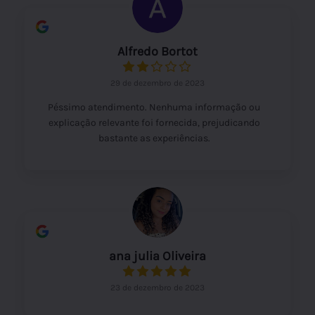
Alfredo Bortot
29 de dezembro de 2023
Péssimo atendimento. Nenhuma informação ou
explicação relevante foi fornecida, prejudicando
bastante as experiências.
ana julia Oliveira
23 de dezembro de 2023