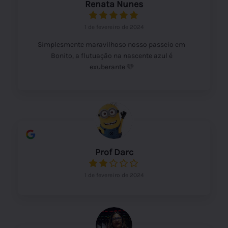
Renata Nunes
1 de fevereiro de 2024
Simplesmente maravilhoso nosso passeio em
Bonito, a flutuação na nascente azul é
exuberante 🩵
Prof Darc
1 de fevereiro de 2024