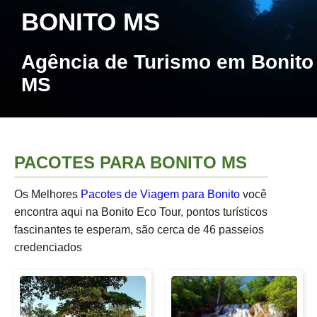
BONITO MS
Agência de Turismo em Bonito
MS
PACOTES PARA BONITO MS
Os Melhores
Pacotes de Viagem para Bonito
você
encontra aqui na Bonito Eco Tour, pontos turísticos
fascinantes te esperam, são cerca de 46 passeios
credenciados