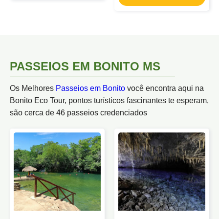
PASSEIOS EM BONITO MS
Os Melhores
Passeios em Bonito
você encontra aqui na
Bonito Eco Tour, pontos turísticos fascinantes te esperam,
são cerca de 46 passeios credenciados