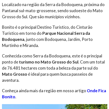
Localizado na região da Serra da Bodoquena, próxima do
Pantanal sul-mato-grossense, sendo sudoeste do Mato
Grosso do Sul. Que são municípios vizinhos.
Bonito é o principal Destino Turístico, do Cinturão
Turístico em torno do
Parque Nacional Serra da
Bodoquena
, junto com Bodoquena, Jardim, Porto
Murtinho e Miranda.
Conhecida como Serra da Bodoquena, este é o principal
ponto de
turismo no Mato Grosso do Sul
. Com um total
de 76.481 hectares com toda a beleza da parte sul do
Mato Grosso
é ideal para quem busca passeios de
aventura.
Conheça ainda mais da região em nosso artigo
Onde Fica
Bonito
.