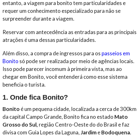
entanto, a viagem para bonito tem particularidades e
requer um conhecimento especializado para não se
surpreender durante a viagem.
Reservar com antecedência as entradas para as principais
atrações é uma dessas particularidades.
Além disso, a compra de ingressos para os
passeios em
Bonito
só pode ser realizada por meio de agências locais.
Isso pode parecer incomum à primeira vista, mas ao
chegar em Bonito, você entenderá como esse sistema
beneficia o turista.
1. Onde fica Bonito?
Bonito
é um pequena cidade, localizada a cerca de 300km
da capital Campo Grande, Bonito fica no estado
Mato
Grosso do Sul,
região Centro-Oeste do do Brasil e faz
divisa com Guia Lopes da Laguna,
Jardim
e
Bodoquena
.