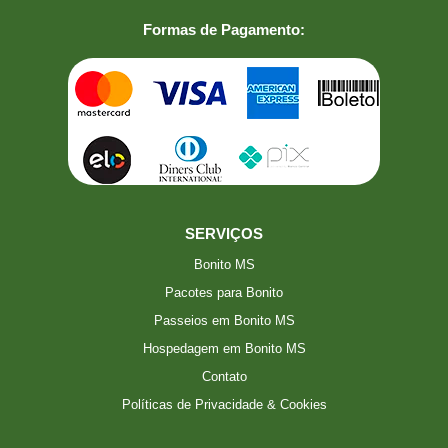
Formas de Pagamento:
SERVIÇOS
Bonito MS
Pacotes para Bonito
Passeios em Bonito MS
Hospedagem em Bonito MS
Contato
Políticas de Privacidade & Cookies