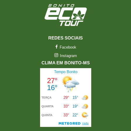
REDES SOCIAIS
Facebook
Instagram
CLIMA EM BONITO-MS