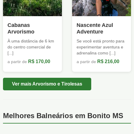
Cabanas
Nascente Azul
Arvorismo
Adventure
À uma distância de 6 km
Se você está pronto para
do centro comercial de
experimentar aventura e
[...]
adrenalina como [...]
R$ 170,00
R$ 216,00
a partir de
a partir de
Ver mais Arvorismo e Tirolesas
Melhores Balneários em Bonito MS