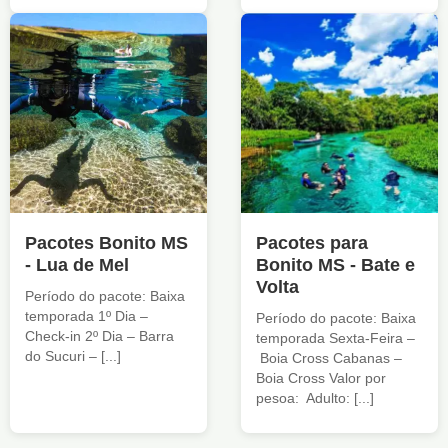
Pacotes Bonito MS
Pacotes para
- Lua de Mel
Bonito MS - Bate e
Volta
Período do pacote: Baixa
temporada 1º Dia –
Período do pacote: Baixa
Check-in 2º Dia – Barra
temporada Sexta-Feira –
do Sucuri – [...]
Boia Cross Cabanas –
Boia Cross Valor por
pesoa: Adulto: [...]