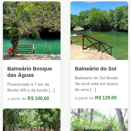
Balneário Bosque
Balneário do Sol
das Águas
Balneário do Sol Bonito
Se você está em busca
Posicionado à 7 km de
de uma [...]
Bonito MS e da borda [...]
R$ 120,00
R$ 100,00
a partir de
a partir de