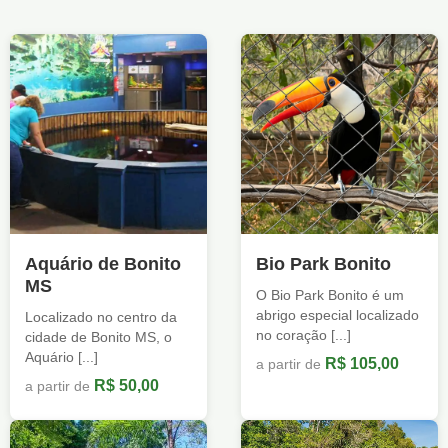
Aquário de Bonito
Bio Park Bonito
MS
O Bio Park Bonito é um
abrigo especial localizado
Localizado no centro da
no coração [...]
cidade de Bonito MS, o
Aquário [...]
R$ 105,00
a partir de
R$ 50,00
a partir de