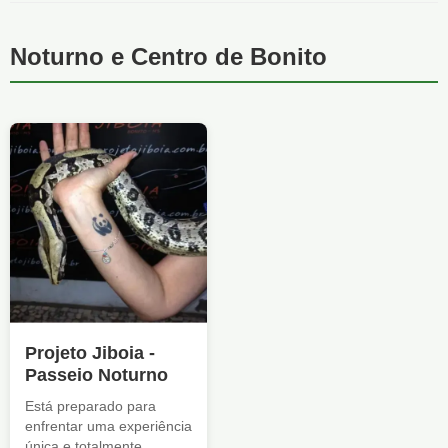
Noturno e Centro de Bonito
Projeto Jiboia -
Passeio Noturno
Está preparado para
enfrentar uma experiência
única e totalmente