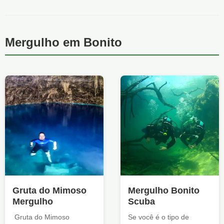
Mergulho em Bonito
Gruta do Mimoso
Mergulho Bonito
Mergulho
Scuba
Gruta do Mimoso
Se você é o tipo de