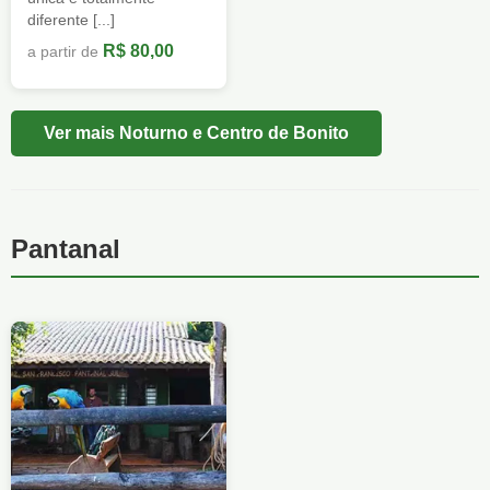
diferente [...]
R$ 80,00
a partir de
Ver mais Noturno e Centro de Bonito
Pantanal