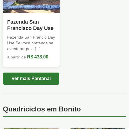
Fazenda San
Francisco Day Use
Fazenda San Francio Day
Use Se você pretende se
aventurar pela [...]
R$ 438,00
a partir de
Ver mais Pantanal
Quadriciclos em Bonito