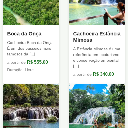
Boca da Onça
Cachoeira Estância
Mimosa
Cachoeira Boca da Onça
É um dos passeios mais
A Estância Mimosa é uma
famosos da [...]
referência em ecoturismo
e conservação ambiental
R$ 555,00
a partir de
[...]
Duração: Livre
R$ 340,00
a partir de