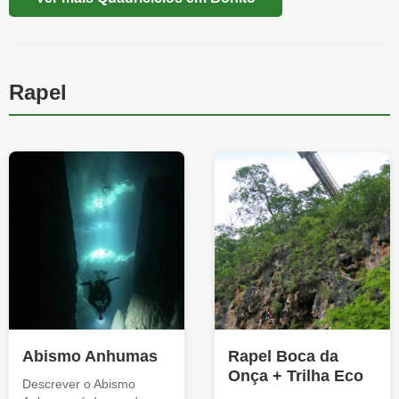
Rapel
Abismo Anhumas
Rapel Boca da
Onça + Trilha Eco
Descrever o Abismo