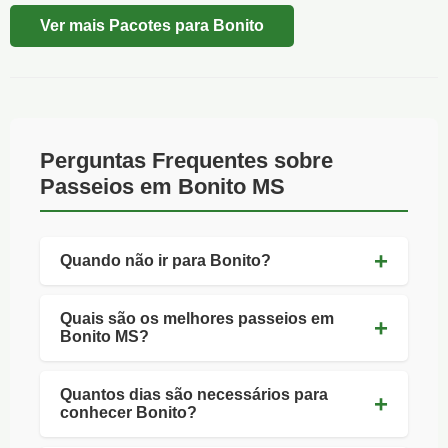
Ver mais Pacotes para Bonito
Perguntas Frequentes sobre
Passeios em Bonito MS
Quando não ir para Bonito?
Quais são os melhores passeios em
Bonito MS?
Quantos dias são necessários para
conhecer Bonito?