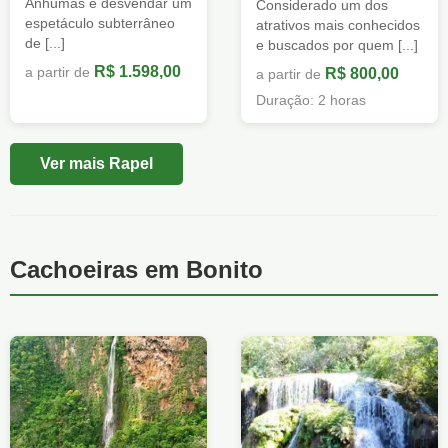
Anhumas é desvendar um
Considerado um dos
espetáculo subterrâneo
atrativos mais conhecidos
de [...]
e buscados por quem [...]
R$ 1.598,00
a partir de
R$ 800,00
a partir de
Duração: 2 horas
Ver mais Rapel
Cachoeiras em Bonito