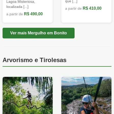
que [...]
Lagoa Misteriosa,
localizada [...]
R$ 410,00
a partir de
R$ 490,00
a partir de
Ver mais Mergulho em Bonito
Arvorismo e Tirolesas