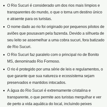
O Rio Sucuri é considerado um dos rios mais limpios e
transparentes do mundo, o que o torna um destino único
e atraente para os turistas.
O nome dado ao rio foi originado por pequenos pilotos de
aviões que pousavam pela fazenda. Devido a silhueta de
seu leito se assemelhar a uma cobra sucuri, fora batizado
de Rio Sucuri.
O Rio Sucuri faz paralelo com o principal rio de Bonito
MS, denominado Rio Formoso.
O rio é protegido por uma série de leis e regulamentos, o
que garante que sua natureza e ecossistema sejam
preservados e mantidos intocados.
A água do Rio Sucuri é extremamente cristalina e
transparente, o que permite aos turistas mergulhar e ver
de perto a vida aquática do local, incluindo peixes