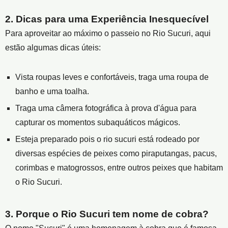
2. Dicas para uma Experiência Inesquecível
Para aproveitar ao máximo o passeio no Rio Sucuri, aqui
estão algumas dicas úteis:
Vista roupas leves e confortáveis, traga uma roupa de
banho e uma toalha.
Traga uma câmera fotográfica à prova d'água para
capturar os momentos subaquáticos mágicos.
Esteja preparado pois o rio sucuri está rodeado por
diversas espécies de peixes como piraputangas, pacus,
corimbas e matogrossos, entre outros peixes que habitam
o Rio Sucuri.
3. Porque o Rio Sucuri tem nome de cobra?