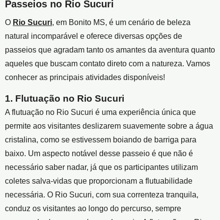
Passeios no Rio Sucuri
O
Rio Sucuri
, em Bonito MS, é um cenário de beleza
natural incomparável e oferece diversas opções de
passeios que agradam tanto os amantes da aventura quanto
aqueles que buscam contato direto com a natureza. Vamos
conhecer as principais atividades disponíveis!
1. Flutuação no Rio Sucuri
A flutuação no Rio Sucuri é uma experiência única que
permite aos visitantes deslizarem suavemente sobre a água
cristalina, como se estivessem boiando de barriga para
baixo. Um aspecto notável desse passeio é que não é
necessário saber nadar, já que os participantes utilizam
coletes salva-vidas que proporcionam a flutuabilidade
necessária. O Rio Sucuri, com sua correnteza tranquila,
conduz os visitantes ao longo do percurso, sempre