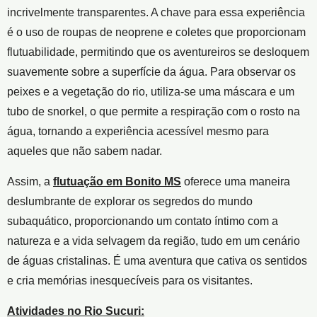
incrivelmente transparentes. A chave para essa experiência
é o uso de roupas de neoprene e coletes que proporcionam
flutuabilidade, permitindo que os aventureiros se desloquem
suavemente sobre a superfície da água. Para observar os
peixes e a vegetação do rio, utiliza-se uma máscara e um
tubo de snorkel, o que permite a respiração com o rosto na
água, tornando a experiência acessível mesmo para
aqueles que não sabem nadar.
Assim, a
flutuação em Bonito MS
oferece uma maneira
deslumbrante de explorar os segredos do mundo
subaquático, proporcionando um contato íntimo com a
natureza e a vida selvagem da região, tudo em um cenário
de águas cristalinas. É uma aventura que cativa os sentidos
e cria memórias inesquecíveis para os visitantes.
Atividades no Rio Sucuri: