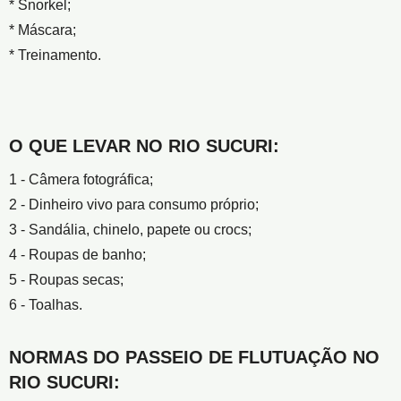
* Snorkel;
* Máscara;
* Treinamento.
O QUE LEVAR NO RIO SUCURI:
1 - Câmera fotográfica;
2 - Dinheiro vivo para consumo próprio;
3 - Sandália, chinelo, papete ou crocs;
4 - Roupas de banho;
5 - Roupas secas;
6 - Toalhas.
NORMAS DO PASSEIO DE FLUTUAÇÃO NO
RIO SUCURI: