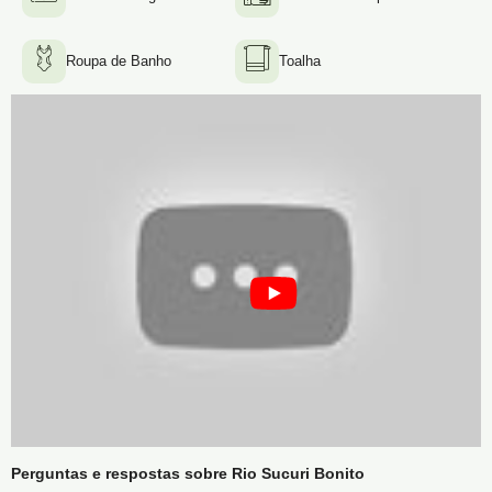
Roupa de Banho
Toalha
Perguntas e respostas sobre Rio Sucuri Bonito