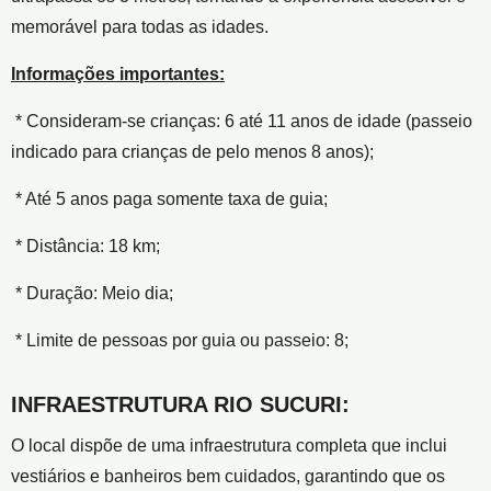
memorável para todas as idades.
Informações importantes:
* Consideram-se crianças: 6 até 11 anos de idade (passeio
indicado para crianças de pelo menos 8 anos);
* Até 5 anos paga somente taxa de guia;
* Distância: 18 km;
* Duração: Meio dia;
* Limite de pessoas por guia ou passeio: 8;
INFRAESTRUTURA RIO SUCURI:
O local dispõe de uma infraestrutura completa que inclui
vestiários e banheiros bem cuidados, garantindo que os