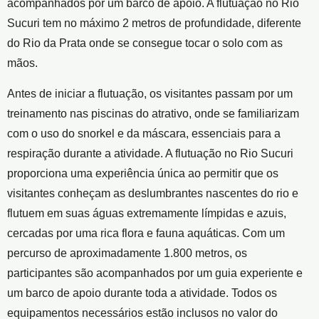
acompanhados por um barco de apoio. A flutuação no Rio
Sucuri tem no máximo 2 metros de profundidade, diferente
do Rio da Prata onde se consegue tocar o solo com as
mãos.
Antes de iniciar a flutuação, os visitantes passam por um
treinamento nas piscinas do atrativo, onde se familiarizam
com o uso do snorkel e da máscara, essenciais para a
respiração durante a atividade. A flutuação no Rio Sucuri
proporciona uma experiência única ao permitir que os
visitantes conheçam as deslumbrantes nascentes do rio e
flutuem em suas águas extremamente límpidas e azuis,
cercadas por uma rica flora e fauna aquáticas. Com um
percurso de aproximadamente 1.800 metros, os
participantes são acompanhados por um guia experiente e
um barco de apoio durante toda a atividade. Todos os
equipamentos necessários estão inclusos no valor do