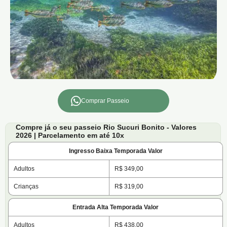
Comprar Passeio
Compre já o seu passeio Rio Sucuri Bonito - Valores
2026 | Parcelamento em até 10x
Ingresso Baixa Temporada Valor
Adultos
R$ 349,00
Crianças
R$ 319,00
Entrada Alta Temporada Valor
Adultos
R$ 438,00