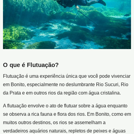
O que é Flutuação?
Flutuação é uma experiência única que você pode vivenciar
em Bonito, especialmente no deslumbrante Rio Sucuri, Rio
da Prata e em outros rios da região com água cristalina.
A flutuação envolve o ato de flutuar sobre a água enquanto
se observa a rica fauna e flora dos rios. Em Bonito, como em
muitos outros destinos, os rios se assemelham a
verdadeiros aquários naturais, repletos de peixes e águas