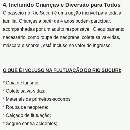
4. Incluindo Crianças e Diversão para Todos
O passeio no Rio Sucuri é uma opção incrível para toda a
família. Crianças a partir de 4 anos podem participar,
acompanhadas por um adulto responsável. O equipamento
necessário, como roupa de neoprene, colete salva-vidas,
máscara e snorkel, está incluso no valor do ingresso.
O QUE É INCLUSO NA FLUTUAÇÃO DO RIO SUCURI:
* Guia de turismo;
* Colete salva-vidas;
* Materiais de primeiros-socorros;
* Roupa de neoprene;
* Calçado de flutuação;
* Seguro contra acidentes;