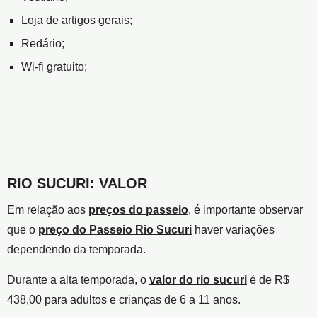
Loja de artigos gerais;
Redário;
Wi-fi gratuito;
RIO SUCURI: VALOR
Em relação aos
preços do passeio
, é importante observar
que o
preço do Passeio Rio Sucuri
haver variações
dependendo da temporada.
Durante a alta temporada, o
valor do rio sucuri
é de R$
438,00 para adultos e crianças de 6 a 11 anos.