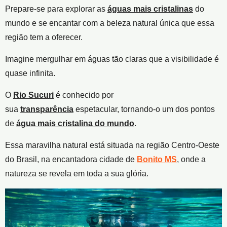
Prepare-se para explorar as
águas mais cristalinas
do
mundo e se encantar com a beleza natural única que essa
região tem a oferecer.
Imagine mergulhar em águas tão claras que a visibilidade é
quase infinita.
O
Rio Sucuri
é conhecido por
sua
transparência
espetacular, tornando-o um dos pontos
de
água mais cristalina do mundo
.
Essa maravilha natural está situada na região Centro-Oeste
do Brasil, na encantadora cidade de
Bonito MS
, onde a
natureza se revela em toda a sua glória.