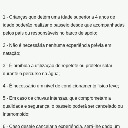
1 - Crianças que detém uma idade superior a 4 anos de
idade poderão realizar o passeio desde que acompanhadas
pelos pais ou responsáveis no barco de apoio;
2 - Não é necessária nenhuma experiência prévia em
natação;
3 - É proibida a utilização de repelete ou protetor solar
durante o percurso na água;
4 - É necessário um nível de condicionamento físico leve;
5 - Em caso de chuvas intensas, que comprometam a
qualidade e segurança, o passeio poderá ser cancelado ou
interrompido;
6 - Caso deseje cancelar a experiência, será-lhe dado um