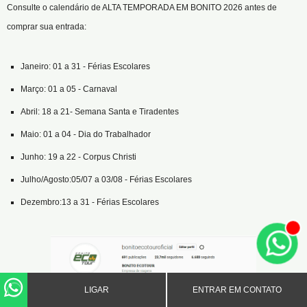
Consulte o calendário de ALTA TEMPORADA EM BONITO 2026 antes de
comprar sua entrada:
Janeiro: 01 a 31 - Férias Escolares
Março: 01 a 05 - Carnaval
Abril: 18 a 21- Semana Santa e Tiradentes
Maio: 01 a 04 - Dia do Trabalhador
Junho: 19 a 22 - Corpus Christi
Julho/Agosto:05/07 a 03/08 - Férias Escolares
Dezembro:13 a 31 - Férias Escolares
LIGAR
ENTRAR EM CONTATO