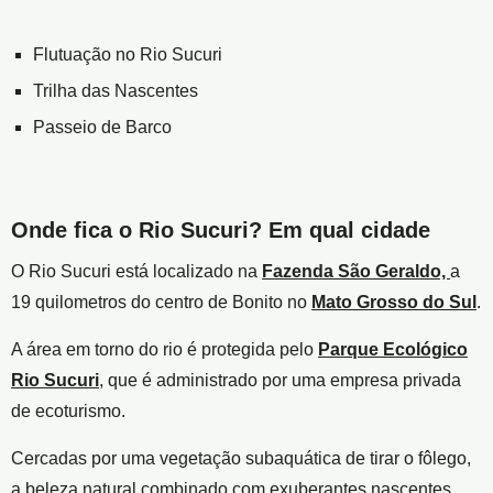
Flutuação no Rio Sucuri
Trilha das Nascentes
Passeio de Barco
Onde fica o Rio Sucuri? Em qual cidade
O Rio Sucuri está localizado na
Fazenda São Geraldo,
a
19 quilometros do centro de Bonito no
Mato Grosso do Sul
.
A área em torno do rio é protegida pelo
Parque Ecológico
Rio Sucuri
, que é administrado por uma empresa privada
de ecoturismo.
Cercadas por uma vegetação subaquática de tirar o fôlego,
a beleza natural combinado com exuberantes nascentes