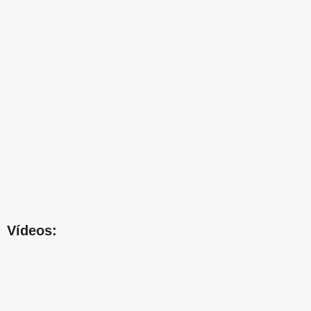
Vídeos: