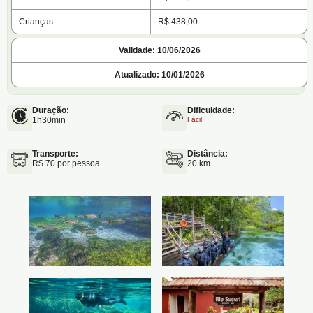
Crianças
R$ 438,00
Validade: 10/06/2026
Atualizado: 10/01/2026
Duração:
Dificuldade:
1h30min
Fácil
Transporte:
Distância:
R$ 70 por pessoa
20 km