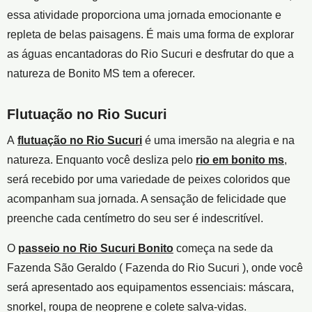
essa atividade proporciona uma jornada emocionante e
repleta de belas paisagens. É mais uma forma de explorar
as águas encantadoras do Rio Sucuri e desfrutar do que a
natureza de Bonito MS tem a oferecer.
Flutuação no Rio Sucuri
A
flutuação no Rio Sucuri
é uma imersão na alegria e na
natureza. Enquanto você desliza pelo
rio em bonito ms
,
será recebido por uma variedade de peixes coloridos que
acompanham sua jornada. A sensação de felicidade que
preenche cada centímetro do seu ser é indescritível.
O
passeio no Rio Sucuri Bonito
começa na sede da
Fazenda São Geraldo ( Fazenda do Rio Sucuri ), onde você
será apresentado aos equipamentos essenciais: máscara,
snorkel, roupa de neoprene e colete salva-vidas.