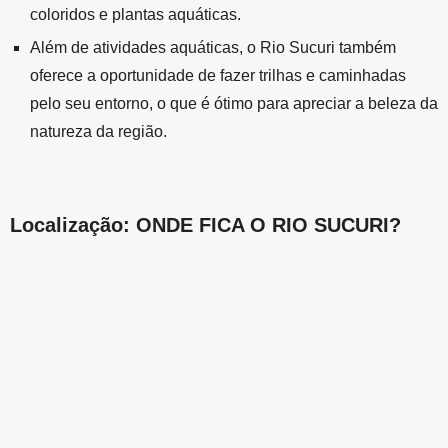
coloridos e plantas aquáticas.
Além de atividades aquáticas, o Rio Sucuri também
oferece a oportunidade de fazer trilhas e caminhadas
pelo seu entorno, o que é ótimo para apreciar a beleza da
natureza da região.
Localização: ONDE FICA O RIO SUCURI?