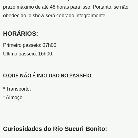
prazo máximo de até 48 horas para isso. Portanto, se não
obedecido, o show será cobrado integralmente.
HORÁRIOS:
Primeiro passeio: 07h00.
Último passeio: 16h00.
O QUE NÃO É INCLUSO NO PASSEIO:
* Transporte;
* Almoço.
Curiosidades do Rio Sucuri Bonito: