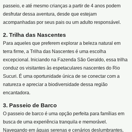
passeio, e até mesmo crianças a partir de 4 anos podem
desfrutar dessa aventura, desde que estejam
acompanhadas por seus pais ou um adulto responsável.
2. Trilha das Nascentes
Para aqueles que preferem explorar a beleza natural em
terra firme, a Trilha das Nascentes é uma escolha
excepcional. Iniciando na Fazenda São Geraldo, essa trilha
conduz os visitantes às espetaculares nascentes do Rio
Sucuri. É uma oportunidade única de se conectar com a
natureza e apreciar a biodiversidade dessa região
encantadora.
3. Passeio de Barco
O passeio de barco é uma opção perfeita para famílias em
busca de uma experiência tranquila e memorável.
Navegando em águas serenas e cenários deslumbrantes,