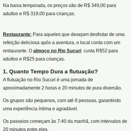
Na baixa temporada, os preços são de R$ 349,00 para
adultos e R$ 319,00 para crianças.
Restaurante:
Para aqueles que desejam desfrutar de uma
refeição deliciosa após a aventura, o local conta com um
restaurante. O
almoço no Rio Sucuri
custa R$52 para
adultos e R$25 para crianças.
1. Quanto Tempo Dura a flutuação?
A flutuação no Rio Sucuri é uma jornada de
aproximadamente 2 horas e 20 minutos de pura diversão.
Os grupos são pequenos, com até 8 pessoas, garantindo
uma experiência íntima e agradável.
Os passeios começam às 7:40 da manhã, com intervalos de
20 minutos entre eles.