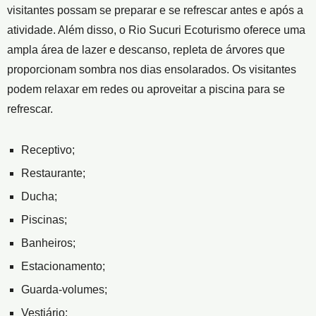
visitantes possam se preparar e se refrescar antes e após a
atividade. Além disso, o Rio Sucuri Ecoturismo oferece uma
ampla área de lazer e descanso, repleta de árvores que
proporcionam sombra nos dias ensolarados. Os visitantes
podem relaxar em redes ou aproveitar a piscina para se
refrescar.
Receptivo;
Restaurante;
Ducha;
Piscinas;
Banheiros;
Estacionamento;
Guarda-volumes;
Vestiário;