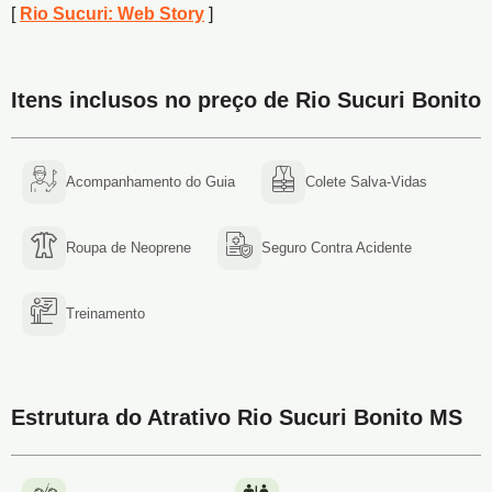
[
Rio Sucuri: Web Story
]
Itens inclusos no preço de Rio Sucuri Bonito
Acompanhamento do Guia
Colete Salva-Vidas
Roupa de Neoprene
Seguro Contra Acidente
Treinamento
Estrutura do Atrativo Rio Sucuri Bonito MS