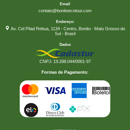
Email
contato@bonitoecotour.com
Endereço:
Av. Cel Pilad Rebua, 1134 - Centro, Bonito - Mato Grosso do
Sul - Brasil
Dados
CNPJ: 19.288.044/0001-97
Formas de Pagamento: