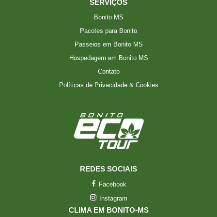
SERVIÇOS
Bonito MS
Pacotes para Bonito
Passeios em Bonito MS
Hospedagem em Bonito MS
Contato
Políticas de Privacidade & Cookies
REDES SOCIAIS
Facebook
Instagram
CLIMA EM BONITO-MS