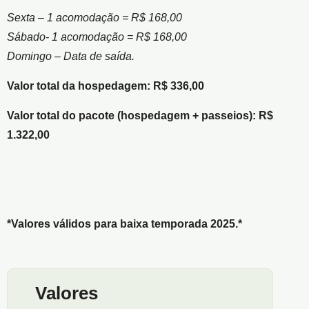
Sexta – 1 acomodação = R$ 168,00
Sábado- 1 acomodação = R$ 168,00
Domingo – Data de saída.
Valor total da hospedagem: R$ 336,00
Valor total do pacote (hospedagem + passeios): R$
1.322,00
*Valores válidos para baixa temporada 2025.*
Valores