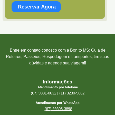
Reservar Agora
Entre em contato conosco com a Bonito MS: Guia de
Roteiros, Passeios, Hospedagem e transportes, tire suas
dúvidas e agende sua viagem!!
Informações
Atendimento por telefone
(67) 9331-0632
|
(11) 3230-9662
Atendimento por WhatsApp
(67) 99305-3898