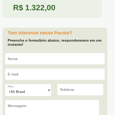
R$ 1.322,00
Tem interesse nesse Pacote?
Preencha o formulário abaixo, responderemos em um
instante!
Nome
E-mail
País
Telefone
Mensagem