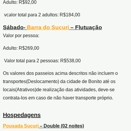
Adulto: R$92,00
vcalor total para 2 adultos: R$184,00
Sábado-
Barra do Sucuri
– Flutuação
Valor por pessoa:
Adulto: R$269,00
Valor total para 2 pessoas: R$538,00
Os valores dos passeios acima descritos não incluem o
transportes(Deslocamento) da cidade de Bonito até os
locais(Atrativos)de realização das atividades, deve-se
contrata-los em caso de não haver transporte próprio.
Hospedagens
Pousada Sucuri
– Double (02 noites)