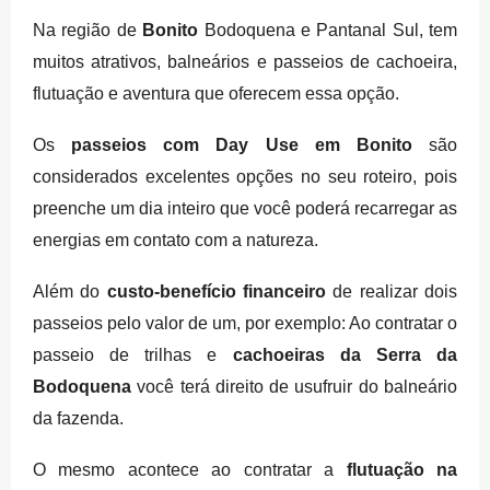
Na região de
Bonito
Bodoquena e Pantanal Sul, tem
muitos atrativos, balneários e passeios de cachoeira,
flutuação e aventura que oferecem essa opção.
Os
passeios com Day Use em Bonito
são
considerados excelentes opções no seu roteiro, pois
preenche um dia inteiro que você poderá recarregar as
energias em contato com a natureza.
Além do
custo-benefício financeiro
de realizar dois
passeios pelo valor de um, por exemplo: Ao contratar o
passeio de trilhas e
cachoeiras da Serra da
Bodoquena
você terá direito de usufruir do balneário
da fazenda.
O mesmo acontece ao contratar a
flutuação na