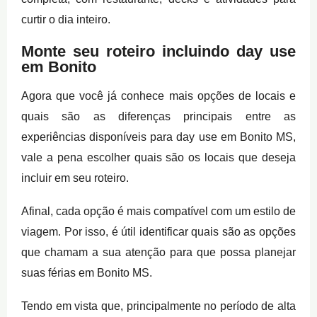
curtir o dia inteiro.
Monte seu roteiro incluindo day use
em Bonito
Agora que você já conhece mais opções de locais e
quais são as diferenças principais entre as
experiências disponíveis para day use em Bonito MS,
vale a pena escolher quais são os locais que deseja
incluir em seu roteiro.
Afinal, cada opção é mais compatível com um estilo de
viagem. Por isso, é útil identificar quais são as opções
que chamam a sua atenção para que possa planejar
suas férias em Bonito MS.
Tendo em vista que, principalmente no período de alta