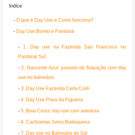
Indíce
O que é Day Use e Como funciona?
Day Use Bonito e Pantanal
1. Day use na Fazenda San Francisco no
Pantanal Sul
2. Nascente Azul: passeio de flutuação com day
use no balneário
3. Day Use Fazenda Ceita Corê
4. Day Use Praia da Figueira
5. Boia Cross: day use com aventura
6. Cachoeiras Serra Bodoquena
7. Day use no Balneário do Sol