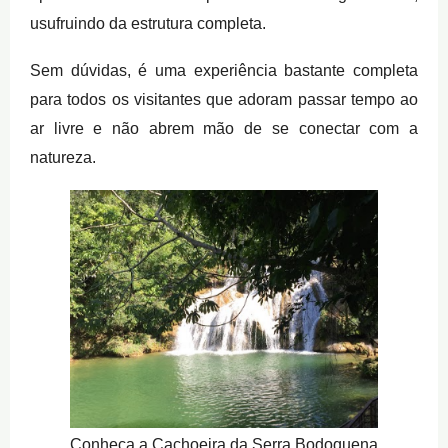
usufruindo da estrutura completa.
Sem dúvidas, é uma experiência bastante completa
para todos os visitantes que adoram passar tempo ao
ar livre e não abrem mão de se conectar com a
natureza.
Conheça a Cachoeira da Serra Bodoquena