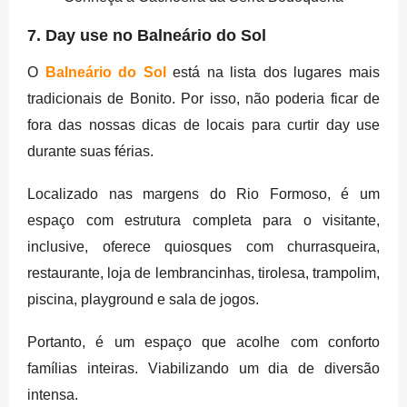
7. Day use no Balneário do Sol
O
Balneário do Sol
está na lista dos lugares mais
tradicionais de Bonito. Por isso, não poderia ficar de
fora das nossas dicas de locais para curtir day use
durante suas férias.
Localizado nas margens do Rio Formoso, é um
espaço com estrutura completa para o visitante,
inclusive, oferece quiosques com churrasqueira,
restaurante, loja de lembrancinhas, tirolesa, trampolim,
piscina, playground e sala de jogos.
Portanto, é um espaço que acolhe com conforto
famílias inteiras. Viabilizando um dia de diversão
intensa.