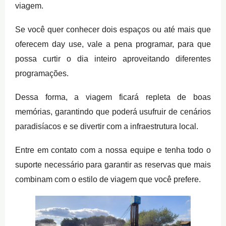
viagem.
Se você quer conhecer dois espaços ou até mais que
oferecem day use, vale a pena programar, para que
possa curtir o dia inteiro aproveitando diferentes
programações.
Dessa forma, a viagem ficará repleta de boas
memórias, garantindo que poderá usufruir de cenários
paradisíacos e se divertir com a infraestrutura local.
Entre em contato com a nossa equipe e tenha todo o
suporte necessário para garantir as reservas que mais
combinam com o estilo de viagem que você prefere.