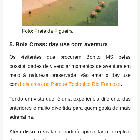
Foto: Praia da Figueira
5. Boia Cross: day use com aventura
Os visitantes que procuram Bonito MS pelas
possibilidades de vivenciar momentos de aventura em
meio à natureza preservada, vão amar o day use
com
boia cross no Parque Ecológico Rio Formoso
.
Tendo em vista que, é uma experiência diferente das
anteriores e muito divertida para quem gosta de mais
adrenalina.
Além disso, o visitante poderá aproveitar o receptivo