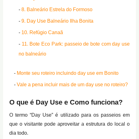
8. Balneário Estrela do Formoso
9. Day Use Balneário Ilha Bonita
10. Refúgio Canaã
11. Bote Eco Park: passeio de bote com day use
no balneário
Monte seu roteiro incluindo day use em Bonito
Vale a pena incluir mais de um day use no roteiro?
O que é Day Use e Como funciona?
O termo “Day Use” é utilizado para os passeios em
que o visitante pode aproveitar a estrutura do local o
dia todo.