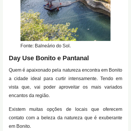
Fonte: Balneário do Sol.
Day Use Bonito e Pantanal
Quem é apaixonado pela natureza encontra em Bonito
a cidade ideal para curtir intensamente. Tendo em
vista que, vai poder aproveitar os mais variados
encantos da região.
Existem muitas opções de locais que oferecem
contato com a beleza da natureza que é exuberante
em Bonito.