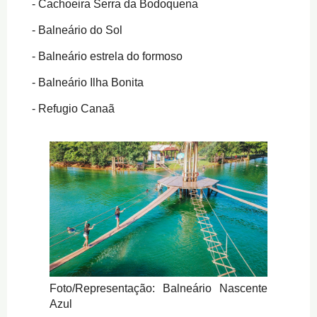
Cachoeira Serra da Bodoquena
Balneário do Sol
Balneário estrela do formoso
Balneário Ilha Bonita
Refugio Canaã
Foto/Representação: Balneário Nascente
Azul