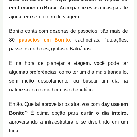
ecoturismo no Brasil
. Acompanhe estas dicas para te
ajudar em seu roteiro de viagem.
Bonito conta com dezenas de passeios, são mais de
80
passeios em Bonito
, cachoeiras, flutuações,
passeios de botes, grutas e Balnários.
E na hora de planejar a viagem, você pode ter
algumas preferências, como ter um dia mais tranquilo,
sem muito descolamento, ou buscar um dia na
natureza com o melhor custo benefício.
Então, Que tal aproveitar os atrativos com
day use em
Bonito
? É ótima opção para
curtir o dia inteiro
,
aproveitando a infraestrutura e se divertindo em um
local.