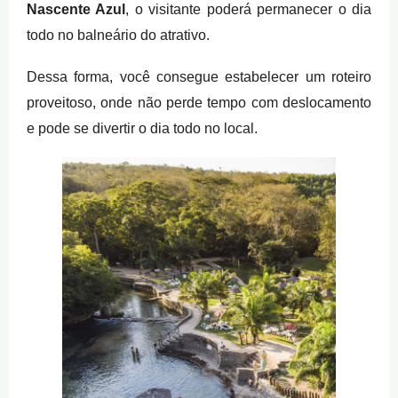
Nascente Azul
, o visitante poderá permanecer o dia
todo no balneário do atrativo.
Dessa forma, você consegue estabelecer um roteiro
proveitoso, onde não perde tempo com deslocamento
e pode se divertir o dia todo no local.