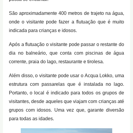
São aproximadamente 400 metros de trajeto na água,
onde o visitante pode fazer a flutuação que é muito
indicada para crianças e idosos.
Após a flutuação o visitante pode passar o restante do
dia no balneário, que conta com piscinas de água
corrente, praia do lago, restaurante e tirolesa.
Além disso, o visitante pode usar o Acqua Lokko, uma
estrutura com passarelas que é instalada no lago.
Portanto, o local é indicado para todos os grupos de
visitantes, desde aqueles que viajam com crianças até
grupos com idosos. Uma vez que, garante diversão
para todas as idades.