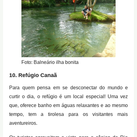
Foto: Balneário ilha bonita
10. Refúgio Canaã
Para quem pensa em se desconectar do mundo e
curtir o dia, o refúgio é um local especial! Uma vez
que, oferece banho em águas relaxantes e ao mesmo
tempo, tem a tirolesa para os visitantes mais
aventureiros.