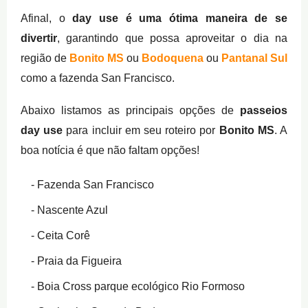
Afinal, o
day use é uma ótima maneira de se
divertir
, garantindo que possa aproveitar o dia na
região de
Bonito MS
ou
Bodoquena
ou
Pantanal Sul
como a fazenda San Francisco.
Abaixo listamos as principais opções de
passeios
day use
para incluir em seu roteiro por
Bonito MS
. A
boa notícia é que não faltam opções!
Fazenda San Francisco
Nascente Azul
Ceita Corê
Praia da Figueira
Boia Cross parque ecológico Rio Formoso