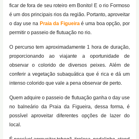
ficar de fora de seu roteiro em Bonito! E o rio Formoso
é um dos principais rios da região. Portanto, aproveitar
o day use na
Praia da Figueira
é uma boa opção, por
permitir o passeio de flutuação no rio.
O percurso tem aproximadamente 1 hora de duração,
proporcionando ao viajante a oportunidade de
observar o colorido de diversos peixes. Além de
conferir a vegetação subaquática que é rica e dá um
intenso colorido que vale a pena observar de perto.
Quem adquire o passeio de flutuação ganha o day use
no balneário da Praia da Figueira, dessa forma, é
possível aproveitar diferentes opções de lazer do
local.