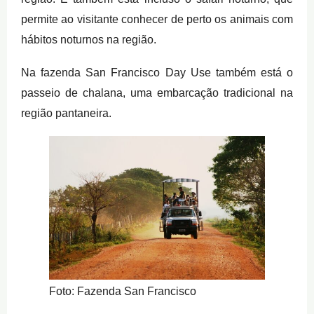
permite ao visitante conhecer de perto os animais com
hábitos noturnos na região.
Na fazenda San Francisco Day Use também está o
passeio de chalana, uma embarcação tradicional na
região pantaneira.
Foto: Fazenda San Francisco