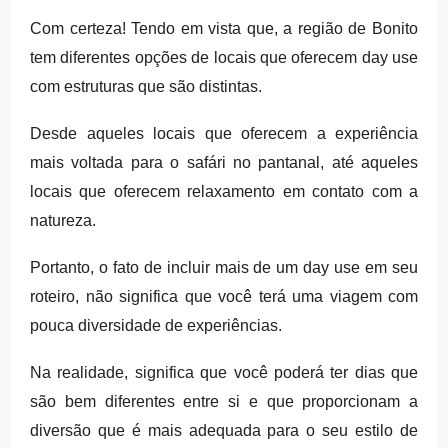
Com certeza! Tendo em vista que, a região de Bonito
tem diferentes opções de locais que oferecem day use
com estruturas que são distintas.
Desde aqueles locais que oferecem a experiência
mais voltada para o safári no pantanal, até aqueles
locais que oferecem relaxamento em contato com a
natureza.
Portanto, o fato de incluir mais de um day use em seu
roteiro, não significa que você terá uma viagem com
pouca diversidade de experiências.
Na realidade, significa que você poderá ter dias que
são bem diferentes entre si e que proporcionam a
diversão que é mais adequada para o seu estilo de