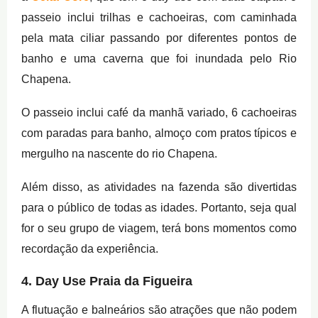
passeio inclui trilhas e cachoeiras, com caminhada
pela mata ciliar passando por diferentes pontos de
banho e uma caverna que foi inundada pelo Rio
Chapena.
O passeio inclui café da manhã variado, 6 cachoeiras
com paradas para banho, almoço com pratos típicos e
mergulho na nascente do rio Chapena.
Além disso, as atividades na fazenda são divertidas
para o público de todas as idades. Portanto, seja qual
for o seu grupo de viagem, terá bons momentos como
recordação da experiência.
4. Day Use Praia da Figueira
A flutuação e balneários são atrações que não podem