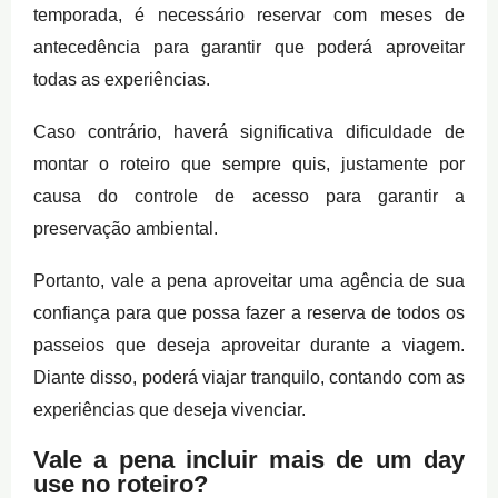
temporada, é necessário reservar com meses de
antecedência para garantir que poderá aproveitar
todas as experiências.
Caso contrário, haverá significativa dificuldade de
montar o roteiro que sempre quis, justamente por
causa do controle de acesso para garantir a
preservação ambiental.
Portanto, vale a pena aproveitar uma agência de sua
confiança para que possa fazer a reserva de todos os
passeios que deseja aproveitar durante a viagem.
Diante disso, poderá viajar tranquilo, contando com as
experiências que deseja vivenciar.
Vale a pena incluir mais de um day
use no roteiro?