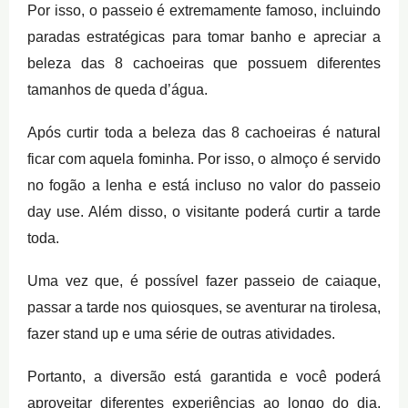
Por isso, o passeio é extremamente famoso, incluindo
paradas estratégicas para tomar banho e apreciar a
beleza das 8 cachoeiras que possuem diferentes
tamanhos de queda d’água.
Após curtir toda a beleza das 8 cachoeiras é natural
ficar com aquela fominha. Por isso, o almoço é servido
no fogão a lenha e está incluso no valor do passeio
day use. Além disso, o visitante poderá curtir a tarde
toda.
Uma vez que, é possível fazer passeio de caiaque,
passar a tarde nos quiosques, se aventurar na tirolesa,
fazer stand up e uma série de outras atividades.
Portanto, a diversão está garantida e você poderá
aproveitar diferentes experiências ao longo do dia,