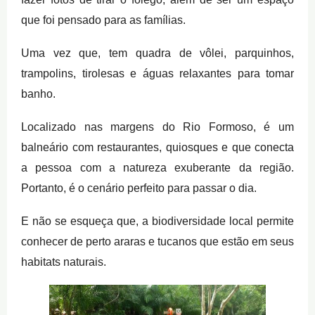
que foi pensado para as famílias.
Uma vez que, tem quadra de vôlei, parquinhos,
trampolins, tirolesas e águas relaxantes para tomar
banho.
Localizado nas margens do Rio Formoso, é um
balneário com restaurantes, quiosques e que conecta
a pessoa com a natureza exuberante da região.
Portanto, é o cenário perfeito para passar o dia.
E não se esqueça que, a biodiversidade local permite
conhecer de perto araras e tucanos que estão em seus
habitats naturais.