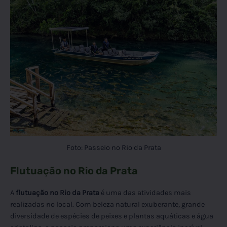
Foto: Passeio no Rio da Prata
Flutuação no Rio da Prata
A
flutuação no Rio da Prata
é uma das atividades mais
realizadas no local. Com beleza natural exuberante, grande
diversidade de espécies de peixes e plantas aquáticas e água