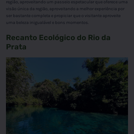
região, aproveitando um passeio espetacular que oferece uma
visão única da região, aproveitando a melhor experiência por
ser bastante completa e propiciar que o visitante aproveite
uma beleza inigualável e bons momentos.
Recanto Ecológico do Rio da
Prata