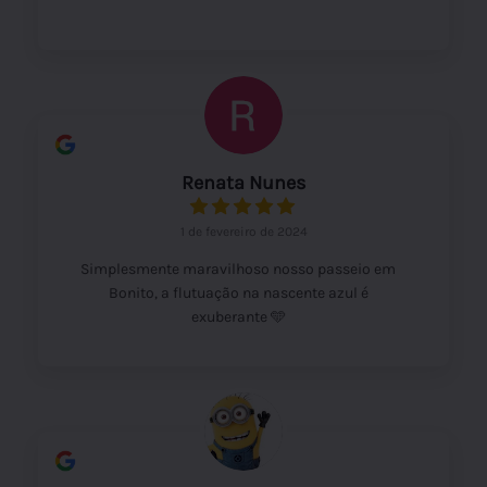
Renata Nunes
1 de fevereiro de 2024
Simplesmente maravilhoso nosso passeio em
Bonito, a flutuação na nascente azul é
exuberante 🩵