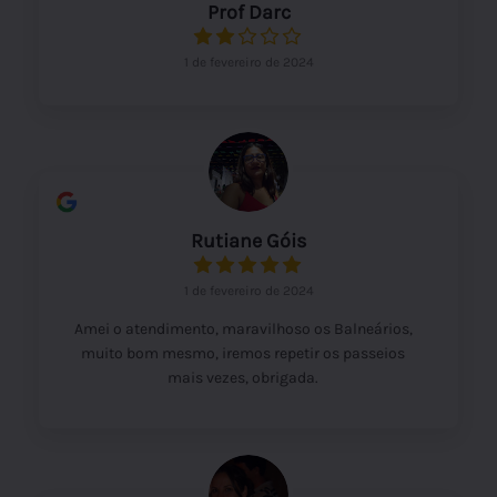
Prof Darc
1 de fevereiro de 2024
Rutiane Góis
1 de fevereiro de 2024
Amei o atendimento, maravilhoso os Balneários,
muito bom mesmo, iremos repetir os passeios
mais vezes, obrigada.