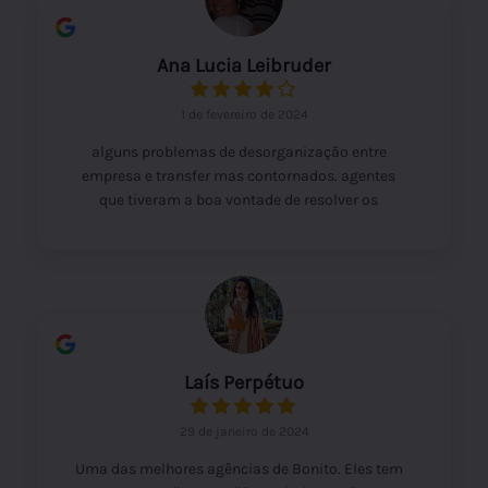
Ana Lucia Leibruder
1 de fevereiro de 2024
alguns problemas de desorganização entre
empresa e transfer mas contornados. agentes
que tiveram a boa vontade de resolver os
problemas foi o diferencial.
Laís Perpétuo
29 de janeiro de 2024
Uma das melhores agências de Bonito. Eles tem