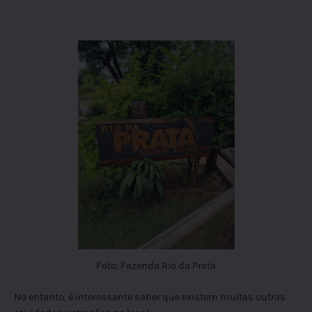
Foto: Fazenda Rio da Prata
No entanto, é interessante saber que existem muitas outras