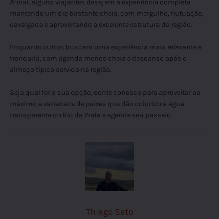
Afinal, alguns viajantes desejam a experiência completa
mantendo um dia bastante cheio, com mergulho, flutuação,
cavalgada e aproveitando a excelente estrutura da região.
Enquanto outros buscam uma experiência mais relaxante e
tranquila, com agenda menos cheia e descanso após o
almoço típico servido na região.
Seja qual for a sua opção, conte conosco para aproveitar ao
máximo a variedade de peixes que dão colorido à água
transparente do Rio da Prata e agende seu passeio.
Thiago Sato