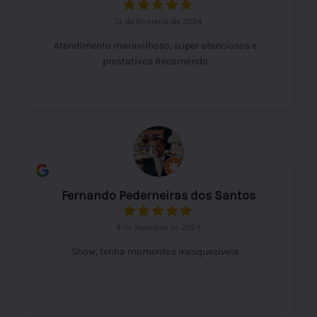
13 de fevereiro de 2024
Atendimento maravilhoso, super atenciosos e
prestativos Recomendo
Fernando Pederneiras dos Santos
9 de fevereiro de 2024
Show, tenha momentos inesquecíveis