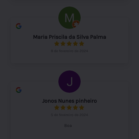
Maria Priscila da Silva Palma
8 de fevereiro de 2024
Jonos Nunes pinheiro
5 de fevereiro de 2024
Boa