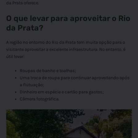
da Prata oferece.
O que levar para aproveitar o Rio
da Prata?
A região no entorno do Rio da Prata tem muita opção para o
visitante aproveitar a excelente infraestrutura. No entanto, é
útil levar:
Roupas de banho e toalhas;
Uma troca de roupa para continuar aproveitando após
a flutuação;
Dinheiro em espécie e cartão para gastos;
Câmera fotográfica.