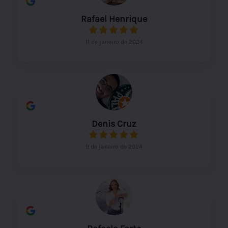
Rafael Henrique
11 de janeiro de 2024
Denis Cruz
9 de janeiro de 2024