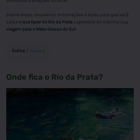
atividades e atrações no local.
Diante disso, trouxemos informações e dicas para que você
saiba
o que fazer no Rio da Prata
e aproveite ao máximo sua
viagem para o Mato Grosso do Sul
.
Índice
mostrar
Onde fica o Rio da Prata?