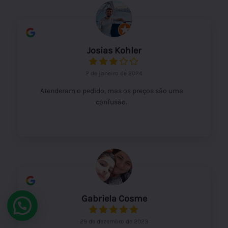
Josias Kohler
2 de janeiro de 2024
Atenderam o pedido, mas os preços são uma
confusão.
Gabriela Cosme
Reserve seu Passeio
29 de dezembro de 2023