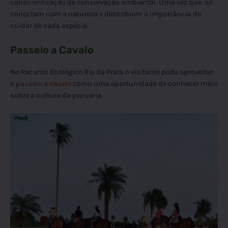
conscientização de conservação ambiental. Uma vez que, se
conectam com a natureza e descobrem a importância de
cuidar de cada espécie.
Passeio a Cavalo
No Recanto Ecológico Rio da Prata o visitante pode aproveitar
o
passeio a cavalo
como uma oportunidade de conhecer mais
sobre a cultura da pecuária.