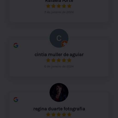
Rafaela Forte
7 de janeiro de 2024
cintia muller de aguiar
6 de janeiro de 2024
regina duarte fotografia