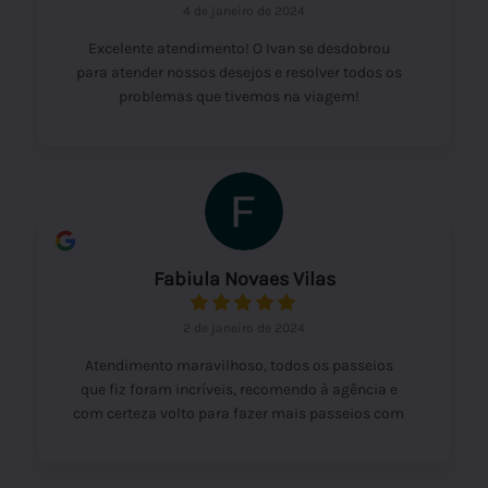
4 de janeiro de 2024
Excelente atendimento! O Ivan se desdobrou
para atender nossos desejos e resolver todos os
problemas que tivemos na viagem!
Fabiula Novaes Vilas
2 de janeiro de 2024
Atendimento maravilhoso, todos os passeios
que fiz foram incríveis, recomendo à agência e
com certeza volto para fazer mais passeios com
vocês