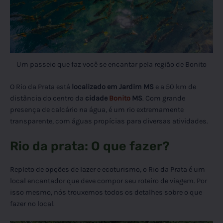
Um passeio que faz você se encantar pela região de Bonito
O Rio da Prata está
localizado em Jardim MS
e a 50 km de
distância do centro da
cidade
Bonito
MS
. Com grande
presença de calcário na água, é um rio extremamente
transparente, com águas propícias para diversas atividades.
Rio da prata: O que fazer?
Repleto de opções de lazer e ecoturismo, o Rio da Prata é um
local encantador que deve compor seu roteiro de viagem. Por
isso mesmo, nós trouxemos todos os detalhes sobre o que
fazer no local.