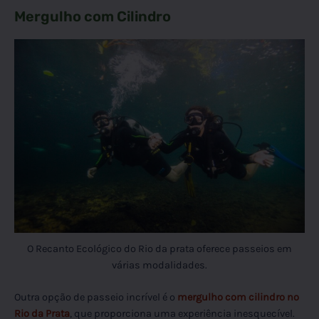
Mergulho com Cilindro
O Recanto Ecológico do Rio da prata oferece passeios em
várias modalidades.
Outra opção de passeio incrível é o
mergulho com cilindro no
Rio da Prata
, que proporciona uma experiência inesquecível.