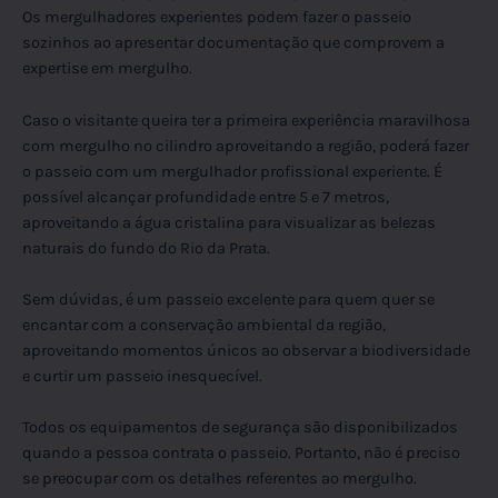
Os mergulhadores experientes podem fazer o passeio
sozinhos ao apresentar documentação que comprovem a
expertise em mergulho.
Caso o visitante queira ter a primeira experiência maravilhosa
com mergulho no cilindro aproveitando a região, poderá fazer
o passeio com um mergulhador profissional experiente. É
possível alcançar profundidade entre 5 e 7 metros,
aproveitando a água cristalina para visualizar as belezas
naturais do fundo do Rio da Prata.
Sem dúvidas, é um passeio excelente para quem quer se
encantar com a conservação ambiental da região,
aproveitando momentos únicos ao observar a biodiversidade
e curtir um passeio inesquecível.
Todos os equipamentos de segurança são disponibilizados
quando a pessoa contrata o passeio. Portanto, não é preciso
se preocupar com os detalhes referentes ao mergulho.