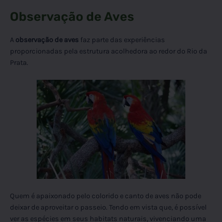
Observação de Aves
A
observação de aves
faz parte das experiências
proporcionadas pela estrutura acolhedora ao redor do Rio da
Prata.
Quem é apaixonado pelo colorido e canto de aves não pode
deixar de aproveitar o passeio. Tendo em vista que, é possível
ver as espécies em seus habitats naturais, vivenciando uma