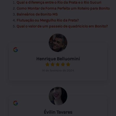
Qual a diferença entre o Rio da Prata e o Rio Sucuri
Como Montar de Forma Perfeita um Roteiro para Bonito
Balneários de Bonito MS
Flutuação ou Mergulho Rio da Prata?
Qual o valor de um passeio de quadriciclo em Bonito?
Henrique Belluomini
14 de fevereiro de 2024
Évilin Tavares