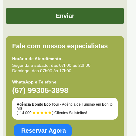
Enviar
Fale com nossos especialistas
Horário de Atendimento:
Segunda à sábado: das 07h00 às 20h00
Domingo: das 07h00 às 17h00
WhatsApp e Telefone
(67) 99305-3898
Agência Bonito Eco Tour
- Agência de Turismo em Bonito
MS
(+14.000
) Clientes Satisfeitos!
Reservar Agora