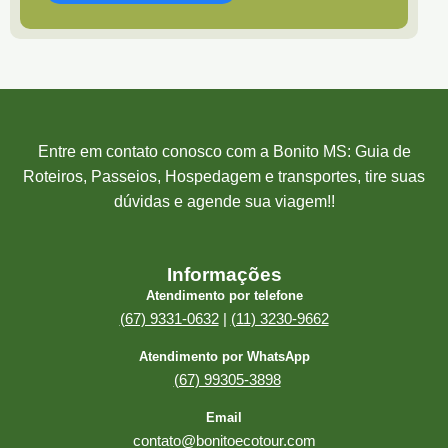
Entre em contato conosco com a Bonito MS: Guia de
Roteiros, Passeios, Hospedagem e transportes, tire suas
dúvidas e agende sua viagem!!
Informações
Atendimento por telefone
(67) 9331-0632
|
(11) 3230-9662
Atendimento por WhatsApp
(67) 99305-3898
Email
contato@bonitoecotour.com