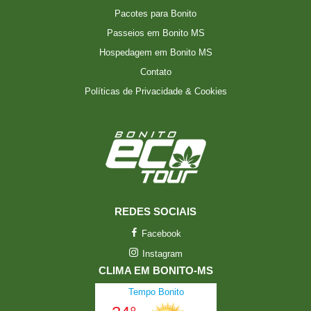
Pacotes para Bonito
Passeios em Bonito MS
Hospedagem em Bonito MS
Contato
Políticas de Privacidade & Cookies
REDES SOCIAIS
Facebook
Instagram
CLIMA EM BONITO-MS