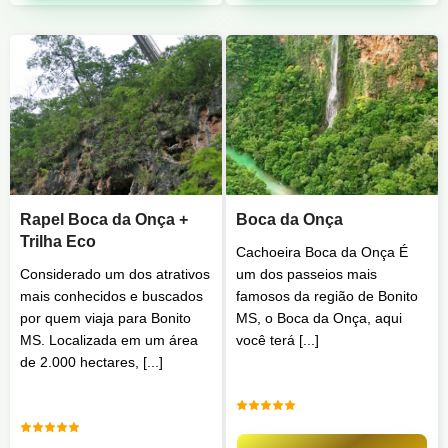
Rapel Boca da Onça +
Boca da Onça
Trilha Eco
Cachoeira Boca da Onça É
Considerado um dos atrativos
um dos passeios mais
mais conhecidos e buscados
famosos da região de Bonito
por quem viaja para Bonito
MS, o Boca da Onça, aqui
MS. Localizada em um área
você terá [...]
de 2.000 hectares, [...]