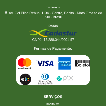
Endereço:
Av. Cel Pilad Rebua, 1134 - Centro, Bonito - Mato Grosso do
Sul - Brasil
Dados
CNPJ: 19.288.044/0001-97
Formas de Pagamento:
SERVIÇOS
Bonito MS