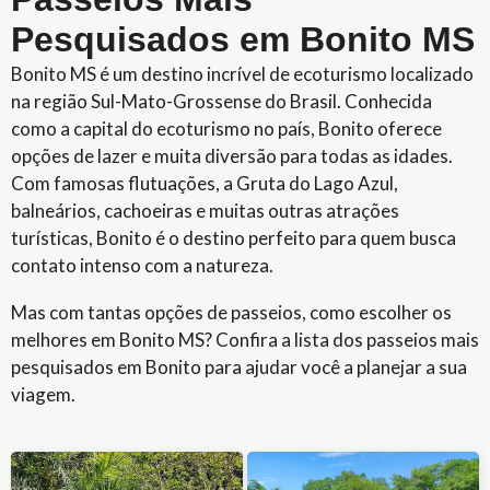
Pesquisados em Bonito MS
Bonito MS é um destino incrível de ecoturismo localizado
na região Sul-Mato-Grossense do Brasil. Conhecida
como a capital do ecoturismo no país, Bonito oferece
opções de lazer e muita diversão para todas as idades.
Com famosas flutuações, a Gruta do Lago Azul,
balneários, cachoeiras e muitas outras atrações
turísticas, Bonito é o destino perfeito para quem busca
contato intenso com a natureza.
Mas com tantas opções de passeios, como escolher os
melhores em Bonito MS? Confira a lista dos passeios mais
pesquisados em Bonito para ajudar você a planejar a sua
viagem.