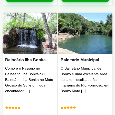
Balneário Ilha Bonita
Balneário Municipal
Como é o Passeio no
O Balneário Municipal de
Balneário Ilha Bonita? O
Bonito é uma excelente área
Balneário Ilha Bonita no Mato
de lazer, localizado às
Grosso do Sul é um lugar
margens do Rio Formoso, em
encantador [...]
Bonito Mato [...]