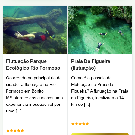
Flutuação Parque
Praia Da Figueira
Ecológico Rio Formoso
(flutuação)
Ocorrendo no principal rio da
Como é o passeio de
cidade, a flutuação no Rio
Flutuação na Praia da
Formoso em Bonito
Figueira? A flutuação na Praia
MS oferece aos curiosos uma
da Figueira, localizada a 14
experiência inesquecível por
km do [...]
uma [...]