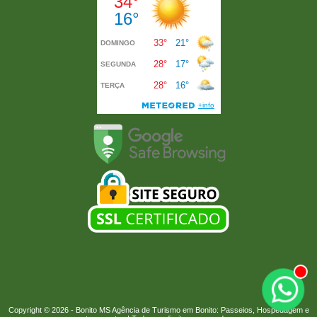
Copyright © 2026 -
Bonito MS
Agência de Turismo em Bonito: Passeios, Hospedagem e