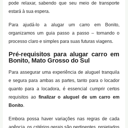
pode relaxar, sabendo que seu meio de transporte
estará à sua espera.
Para ajudá-lo a alugar um carro em Bonito,
organizamos um guia passo a passo – tornando o
processo claro e simples para suas futuras viagens.
Pré-requisitos para alugar carro em
Bonito, Mato Grosso do Sul
Para assegurar uma experiência de aluguel tranquila
e segura para ambas as partes, tanto para o locador
quanto para a locadora, é essencial cumprir certos
requisitos ao
finalizar o aluguel de um carro em
Bonito
.
Embora possa haver variações nas regras de cada
agência, os critérios gerais são pertinentes, projetados