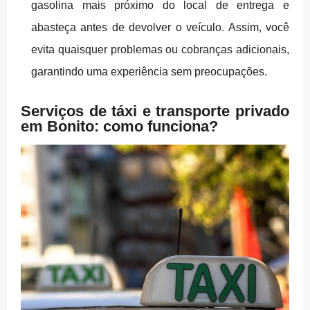
gasolina mais próximo do local de entrega e
abasteça antes de devolver o veículo. Assim, você
evita quaisquer problemas ou cobranças adicionais,
garantindo uma experiência sem preocupações.
Serviços de táxi e transporte privado
em Bonito: como funciona?