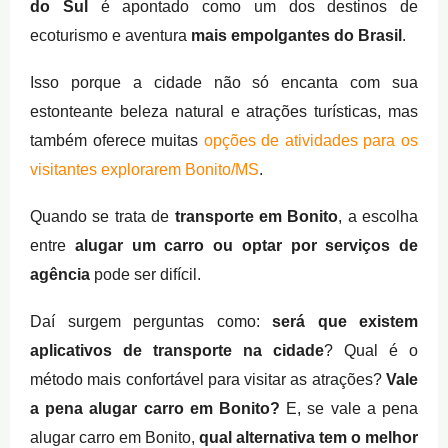
do Sul
é apontado como um dos destinos de
ecoturismo e aventura
mais empolgantes do Brasil
.
Isso porque a cidade não só encanta com sua
estonteante beleza natural e atrações turísticas, mas
também oferece muitas
opções de atividades para os
visitantes explorarem Bonito/MS
.
Quando se trata de
transporte em Bonito
, a escolha
entre
alugar um carro ou optar por serviços de
agência
pode ser difícil.
Daí surgem perguntas como:
será que existem
aplicativos de transporte na cidade
? Qual é o
método mais confortável para visitar as atrações?
Vale
a pena alugar carro em Bonito?
E, se vale a pena
alugar carro em Bonito,
qual alternativa tem o melhor