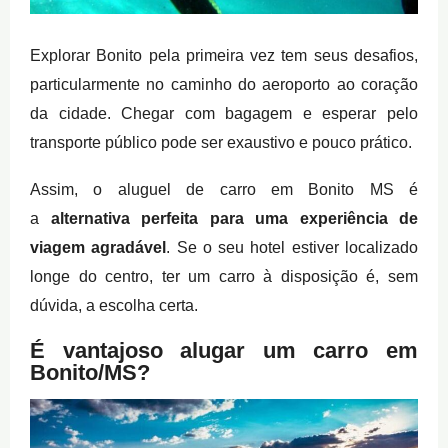
Explorar Bonito pela primeira vez tem seus desafios,
particularmente no caminho do aeroporto ao coração
da cidade. Chegar com bagagem e esperar pelo
transporte público pode ser exaustivo e pouco prático.
Assim, o aluguel de carro em Bonito MS é
a
alternativa perfeita para uma experiência de
viagem agradável
. Se o seu hotel estiver localizado
longe do centro, ter um carro à disposição é, sem
dúvida, a escolha certa.
É vantajoso alugar um carro em
Bonito/MS?