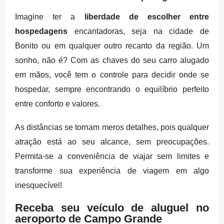
Imagine ter a
liberdade de escolher entre
hospedagens
encantadoras, seja na cidade de
Bonito ou em qualquer outro recanto da região. Um
sonho, não é? Com as chaves do seu carro alugado
em mãos, você tem o controle para decidir onde se
hospedar, sempre encontrando o equilíbrio perfeito
entre conforto e valores.
As distâncias se tornam meros detalhes, pois qualquer
atração está ao seu alcance, sem preocupações.
Permita-se a conveniência de viajar sem limites e
transforme sua experiência de viagem em algo
inesquecível!
Receba seu veículo de aluguel no
aeroporto de Campo Grande