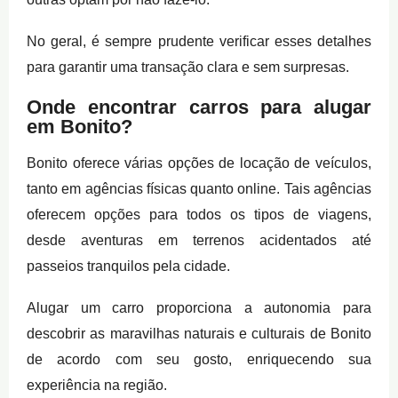
No geral, é sempre prudente verificar esses detalhes
para garantir uma transação clara e sem surpresas.
Onde encontrar carros para alugar
em Bonito?
Bonito oferece várias opções de locação de veículos,
tanto em agências físicas quanto online. Tais agências
oferecem opções para todos os tipos de viagens,
desde aventuras em terrenos acidentados até
passeios tranquilos pela cidade.
Alugar um carro proporciona a autonomia para
descobrir as maravilhas naturais e culturais de Bonito
de acordo com seu gosto, enriquecendo sua
experiência na região.