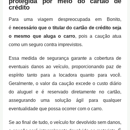
protegida por meio do cartão de
crédito
Para uma viagem despreocupada em Bonito,
é
necessário que o titular do cartão de crédito seja
o mesmo que aluga o carro
, pois a caução atua
como um seguro contra imprevistos.
Essa medida de segurança garante a cobertura de
eventuais danos ao veículo, proporcionando paz de
espírito tanto para a locadora quanto para você.
Geralmente, o valor da caução excede o custo diário
do aluguel e é reservado diretamente no cartão,
assegurando uma solução ágil para qualquer
eventualidade que possa ocorrer com o carro.
Se ao final de tudo, o veículo for devolvido sem danos,