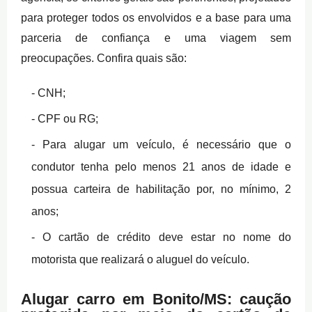
para proteger todos os envolvidos e a base para uma
parceria de confiança e uma viagem sem
preocupações. Confira quais são:
CNH;
CPF ou RG;
Para alugar um veículo, é necessário que o
condutor tenha pelo menos 21 anos de idade e
possua carteira de habilitação por, no mínimo, 2
anos;
O cartão de crédito deve estar no nome do
motorista que realizará o aluguel do veículo.
Alugar carro em Bonito/MS: caução