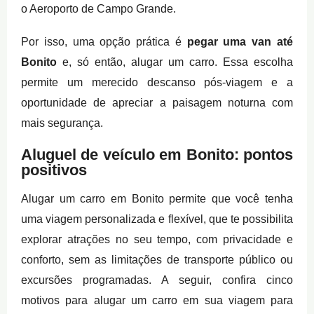
o Aeroporto de Campo Grande.
Por isso, uma opção prática é
pegar uma van até
Bonito
e, só então, alugar um carro. Essa escolha
permite um merecido descanso pós-viagem e a
oportunidade de apreciar a paisagem noturna com
mais segurança.
Aluguel de veículo em Bonito: pontos
positivos
Alugar um carro em Bonito permite que você tenha
uma viagem personalizada e flexível, que te possibilita
explorar atrações no seu tempo, com privacidade e
conforto, sem as limitações de transporte público ou
excursões programadas. A seguir, confira cinco
motivos para alugar um carro em sua viagem para