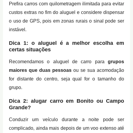
Prefira carros com quilometragem ilimitada para evitar
custos extras no fim do aluguel e considere dispensar
o uso de GPS, pois em zonas rurais o sinal pode ser
instável.
Dica 1: o aluguel é a melhor escolha em
certas situações
Recomendamos o aluguel de carro para
grupos
maiores que duas pessoas
ou se sua acomodação
for distante do centro, seja qual for o tamanho do
grupo.
Dica 2: alugar carro em Bonito ou Campo
Grande?
Conduzir um veículo durante a noite pode ser
complicado, ainda mais depois de um voo extenso até