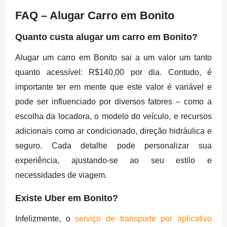
FAQ – Alugar Carro em Bonito
Quanto custa alugar um carro em Bonito?
Alugar um carro em Bonito sai a um valor um tanto
quanto acessível: R$140,00 por dia. Contudo, é
importante ter em mente que este valor é variável e
pode ser influenciado por diversos fatores – como a
escolha da locadora, o modelo do veículo, e recursos
adicionais como ar condicionado, direção hidráulica e
seguro. Cada detalhe pode personalizar sua
experiência, ajustando-se ao seu estilo e
necessidades de viagem.
Existe Uber em Bonito?
Infelizmente, o
serviço de transporte por aplicativo