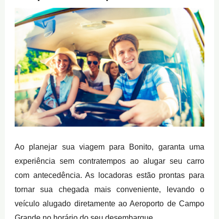
Ao planejar sua viagem para Bonito, garanta uma
experiência sem contratempos ao alugar seu carro
com antecedência. As locadoras estão prontas para
tornar sua chegada mais conveniente, levando o
veículo alugado diretamente ao Aeroporto de Campo
Grande no horário do seu desembarque.