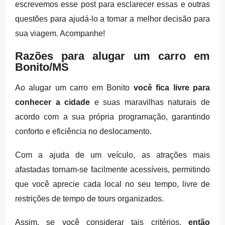
escrevemos esse post para esclarecer essas e outras
questões para ajudá-lo a tomar a melhor decisão para
sua viagem. Acompanhe!
Razões para alugar um carro em
Bonito/MS
Ao alugar um carro em Bonito
você fica livre para
conhecer a cidade
e suas maravilhas naturais de
acordo com a sua própria programação, garantindo
conforto e eficiência no deslocamento.
Com a ajuda de um veículo, as atrações mais
afastadas tornam-se facilmente acessíveis, permitindo
que você aprecie cada local no seu tempo, livre de
restrições de tempo de tours organizados.
Assim, se você considerar tais critérios,
então