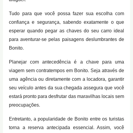
Tudo para que você possa fazer sua escolha com
confiança e segurança, sabendo exatamente o que
esperar quando pegar as chaves do seu carro ideal
para aventurar-se pelas paisagens deslumbrantes de
Bonito.
Planejar com antecedência é a chave para uma
viagem sem contratempos em Bonito. Seja através de
uma agência ou diretamente com a locadora, garantir
seu veículo antes da sua chegada assegura que você
estará pronto para desfrutar das maravilhas locais sem
preocupações.
Entretanto, a popularidade de Bonito entre os turistas
torna a reserva antecipada essencial. Assim, você