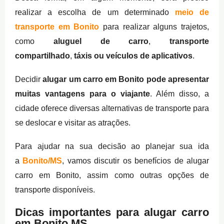
realizar a escolha de um determinado
meio de
transporte em Bonito
para realizar alguns trajetos,
como
aluguel de carro
,
transporte
compartilhado
,
táxis ou veículos de aplicativos
.
Decidir
alugar um carro em Bonito pode apresentar
muitas vantagens para o viajante
. Além disso, a
cidade oferece diversas alternativas de transporte para
se deslocar e visitar as atrações.
Para ajudar na sua decisão ao planejar sua ida
a
Bonito/MS
, vamos discutir os benefícios de alugar
carro em Bonito, assim como outras opções de
transporte disponíveis.
Dicas importantes para alugar carro
em Bonito MS