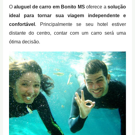
O
aluguel de carro em Bonito MS
oferece a
solução
ideal para tornar sua viagem independente e
confortável
. Principalmente se seu hotel estiver
distante do centro, contar com um carro será uma
ótima decisão.