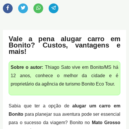
Vale a pena alugar carro em
Bonito? Custos, vantagens e
mais!
Sobre o autor:
Thiago Sato vive em Bonito/MS há
12 anos, conhece o melhor da cidade e é
proprietário da agência de turismo Bonito Eco Tour.
Sabia que ter a opção de
alugar um carro em
Bonito
para planejar sua aventura pode ser essencial
para o sucesso da viagem? Bonito no
Mato Grosso