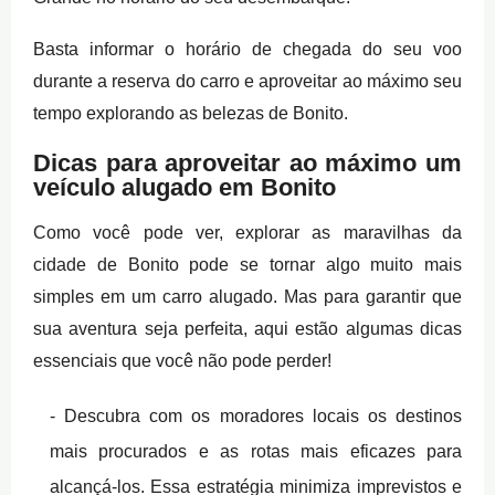
Basta informar o horário de chegada do seu voo
durante a reserva do carro e aproveitar ao máximo seu
tempo explorando as belezas de Bonito.
Dicas para aproveitar ao máximo um
veículo alugado em Bonito
Como você pode ver, explorar as maravilhas da
cidade de Bonito pode se tornar algo muito mais
simples em um carro alugado. Mas para garantir que
sua aventura seja perfeita, aqui estão algumas dicas
essenciais que você não pode perder!
Descubra com os moradores locais os destinos
mais procurados e as rotas mais eficazes para
alcançá-los. Essa estratégia minimiza imprevistos e