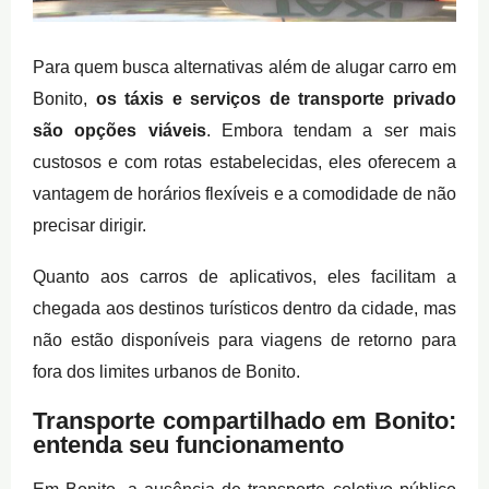
Para quem busca alternativas além de alugar carro em
Bonito,
os táxis e serviços de transporte privado
são opções viáveis
. Embora tendam a ser mais
custosos e com rotas estabelecidas, eles oferecem a
vantagem de horários flexíveis e a comodidade de não
precisar dirigir.
Quanto aos carros de aplicativos, eles facilitam a
chegada aos destinos turísticos dentro da cidade, mas
não estão disponíveis para viagens de retorno para
fora dos limites urbanos de Bonito.
Transporte compartilhado em Bonito:
entenda seu funcionamento