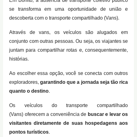
Em Bonito, a ausência de transporte coletivo público
se transforma em uma oportunidade de união e
descoberta com o transporte compartilhado (Vans).
Através de vans, os veículos são alugados em
conjunto com outras pessoas. Ou seja, os viajantes se
juntam para compartilhar rotas e, consequentemente,
histórias.
Ao escolher essa opção, você se conecta com outros
exploradores,
garantindo que a jornada seja tão rica
quanto o destino
.
Os veículos do transporte compartilhado
(Vans) oferecem a conveniência de
buscar e levar os
visitantes diretamente de suas hospedagens aos
pontos turísticos
.