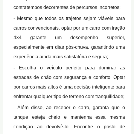
contratempos decorrentes de percursos incorretos;
Mesmo que todos os trajetos sejam viáveis para
carros convencionais, optar por um carro com tração
4×4 garante um desempenho superior,
especialmente em dias pós-chuva, garantindo uma
experiência ainda mais satisfatória e segura;
Escolha o veículo perfeito para dominar as
estradas de chão com segurança e conforto. Optar
por carros mais altos é uma decisão inteligente para
enfrentar qualquer tipo de terreno com tranquilidade;
Além disso, ao receber o carro, garanta que o
tanque esteja cheio e mantenha essa mesma
condição ao devolvê-lo. Encontre o posto de