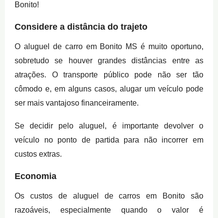
Bonito!
Considere a distância do trajeto
O aluguel de carro em Bonito MS é muito oportuno,
sobretudo se houver grandes distâncias entre as
atrações. O transporte público pode não ser tão
cômodo e, em alguns casos, alugar um veículo pode
ser mais vantajoso financeiramente.
Se decidir pelo aluguel, é importante devolver o
veículo no ponto de partida para não incorrer em
custos extras.
Economia
Os custos de aluguel de carros em Bonito são
razoáveis, especialmente quando o valor é