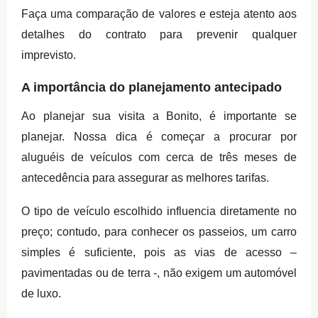
Faça uma comparação de valores e esteja atento aos
detalhes do contrato para prevenir qualquer
imprevisto.
A importância do planejamento antecipado
Ao planejar sua visita a Bonito, é importante se
planejar. Nossa dica é começar a procurar por
aluguéis de veículos com cerca de três meses de
antecedência para assegurar as melhores tarifas.
O tipo de veículo escolhido influencia diretamente no
preço; contudo, para conhecer os passeios, um carro
simples é suficiente, pois as vias de acesso –
pavimentadas ou de terra -, não exigem um automóvel
de luxo.