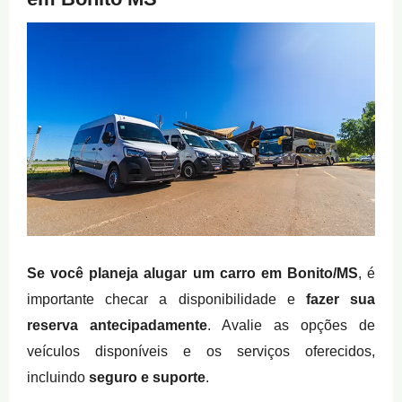
Se você planeja alugar um carro em Bonito/MS
, é
importante checar a disponibilidade e
fazer sua
reserva antecipadamente
. Avalie as opções de
veículos disponíveis e os serviços oferecidos,
incluindo
seguro e suporte
.