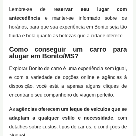
Lembre-se de
reservar seu lugar com
antecedência
e manter-se informado sobre os
horários, para que sua experiência em Bonito seja tão
fluida e bela quanto as belezas que a cidade oferece.
Como conseguir um carro para
alugar em Bonito/MS?
Explorar Bonito de carro é uma experiência sem igual,
e com a variedade de opções online e agências à
disposição, você está a apenas alguns cliques de
encontrar o seu companheiro de viagem perfeito.
As
agências oferecem um leque de veículos que se
adaptam a qualquer estilo e necessidade
, com
detalhes sobre custos, tipos de carros, e condições de
aluguel.