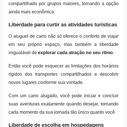
compartilhado por grupos maiores, tornando a opção
ainda mais econômica.
Liberdade para curtir as atividades turísticas
O aluguel de carro não só oferece o conforto de viajar
em seu próprio espaço, mas também a liberdade
inigualável de
explorar cada atração no seu ritmo
.
Então você pode esquecer as limitações dos horários
rígidos dos transportes compartilhados e descobrir
novos lugares conforme sua vontade.
Com um carro alugado, você pode iniciar e concluir
suas aventuras exatamente quando desejar, tornando
cada momento da sua jornada tão único quanto você.
Liberdade de escolha em hospedagens