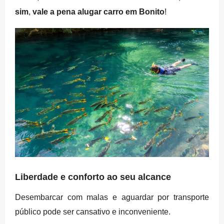
sim
,
vale a pena alugar carro em Bonito
!
Liberdade e conforto ao seu alcance
Desembarcar com malas e aguardar por transporte
público pode ser cansativo e inconveniente.