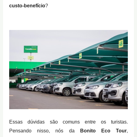
custo-benefício
?
Essas dúvidas são comuns entre os turistas.
Pensando nisso, nós da
Bonito Eco Tour
,