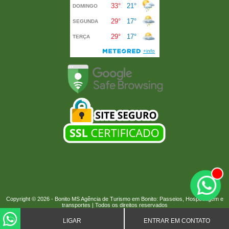
Copyright © 2026 -
Bonito MS
Agência de Turismo em Bonito: Passeios, Hospedagem e
transportes | Todos os direitos reservados
LIGAR
ENTRAR EM CONTATO