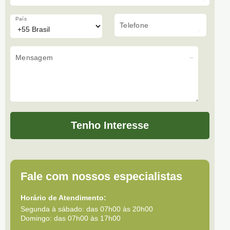
País
Telefone
Mensagem
Tenho Interesse
Fale com nossos especialistas
Horário de Atendimento:
Segunda à sábado: das 07h00 às 20h00
Domingo: das 07h00 às 17h00