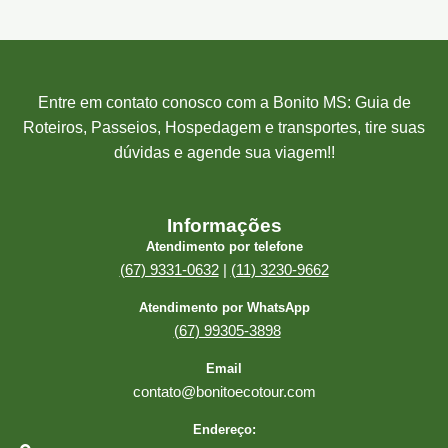
Entre em contato conosco com a Bonito MS: Guia de
Roteiros, Passeios, Hospedagem e transportes, tire suas
dúvidas e agende sua viagem!!
Informações
Atendimento por telefone
(67) 9331-0632
|
(11) 3230-9662
Atendimento por WhatsApp
(67) 99305-3898
Email
contato@bonitoecotour.com
Endereço: