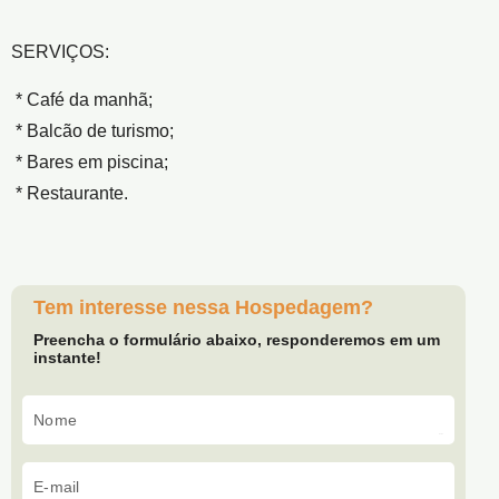
SERVIÇOS:
* Café da manhã;
* Balcão de turismo;
* Bares em piscina;
* Restaurante.
Tem interesse nessa Hospedagem?
Preencha o formulário abaixo, responderemos em um
instante!
Nome
E-mail