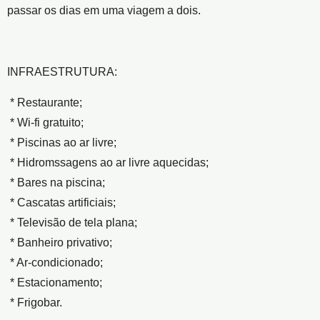
passar os dias em uma viagem a dois.
INFRAESTRUTURA:
* Restaurante;
* Wi-fi gratuito;
* Piscinas ao ar livre;
* Hidromssagens ao ar livre aquecidas;
* Bares na piscina;
* Cascatas artificiais;
* Televisão de tela plana;
* Banheiro privativo;
* Ar-condicionado;
* Estacionamento;
* Frigobar.