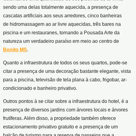
sendo uma delas totalmente aquecida, a presença de
cascatas artificiais aos seus arredores, cinco banheiras
de hidromassagem ao ar livre aquecidas, três bares na
piscina e um restauranes, tornando a Pousada Arte da
natureza um verdadeiro paraíso em meio ao centro de
Bonito MS
.
Quanto a infraestrutura de todos os seus quartos, pode-se
citar a presença de uma decoração bastante elegante, vista
para a piscina, televisão de tela plana à cabo, frigobar, ar-
condicionado e banheiro privativo.
Outros pontos à se citar sobre a infraestrutura do hotel, é a
presença de diversos jardins com árvores locais e árvores
frutíferas. Além disso, a propriedade também oferece
estacionamento privativo gratuito e a presença de um
balcão de turismo para a reserva de passeios que a