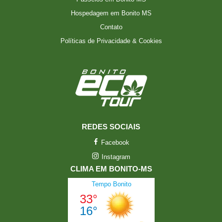
Hospedagem em Bonito MS
Contato
Políticas de Privacidade & Cookies
REDES SOCIAIS
Facebook
Instagram
CLIMA EM BONITO-MS