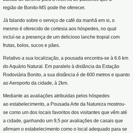
região de Bonito-MS pode lhe oferecer.
Já falando sobre o serviço de café da manhã em si, o
mesmo é oferecido de cortesia aos hóspedes, no qual
incluí-se a presença de um delicioso lanche tropial com
frutas, bolos, sucos e pães.
Relativo a sua localização, a pousada encontra-se à 6.6 km
do Aquário Natural. Em paralelo à distância da Estação
Rodoviária Bonito, a sua distância é de 600 metros e quanto
ao Aeroporto da cidade, à 2km.
Mediante as avaliações atribuidas pelos hóspedes
ao estabelecimento, a Pousada Arte da Natureza mostrou-
se como um dos locais favoritos dos visitantes que vêm até
a cidade, ganhando um 9,5 por avaliações de casais que
afirmam o estabelecimento como o local adequado para se