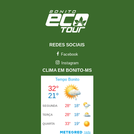
REDES SOCIAIS
Facebook
Instagram
CLIMA EM BONITO-MS