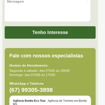
Mensagem
Tenho Interesse
Fale com nossos especialistas
Horário de Atendimento:
Segunda à sábado: das 07h00 às 20h00
Domingo: das 07h00 às 17h00
WhatsApp e Telefone
(67) 99305-3898
Agência Bonito Eco Tour
- Agência de Turismo em Bonito
MS