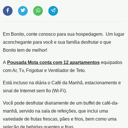
Em Bonito, conte conosco para sua hospedagem. Um lugar
aconchegante para você e sua família desfrutar o que
Bonito tem de melhor!
A
Pousada Mota conta com 12 apartamentos
equipados
com Ar, Tv, Frigobar e Ventilador de Teto.
Está incluso na diária o Café da Manhã, estacionamento e
sinal de Internet sem fio (Wi-Fi).
Você pode desfrutar diariamente de um buffet de café-da-
manhã, servido na sala de refeições, que inclui uma
variedade de frutas frescas, pães e frios, bem como uma
seleção de bebidas quentes e frias.