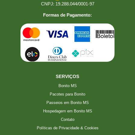
CNPJ: 19.288.044/0001-97
Formas de Pagamento:
SERVIÇOS
Bonito MS
Pacotes para Bonito
Passeios em Bonito MS
Hospedagem em Bonito MS
Contato
Políticas de Privacidade & Cookies