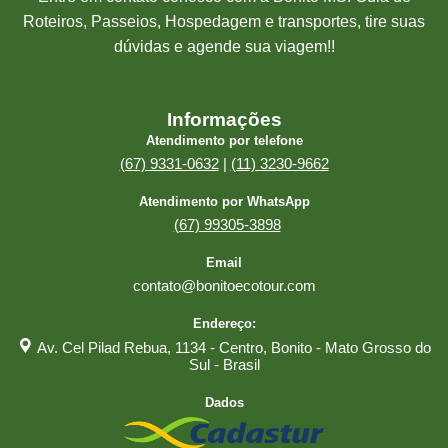
Roteiros, Passeios, Hospedagem e transportes, tire suas
dúvidas e agende sua viagem!!
Informações
Atendimento por telefone
(67) 9331-0632
|
(11) 3230-9662
Atendimento por WhatsApp
(67) 99305-3898
Email
contato@bonitoecotour.com
Endereço:
Av. Cel Pilad Rebua, 1134 - Centro, Bonito - Mato Grosso do
Sul - Brasil
Dados