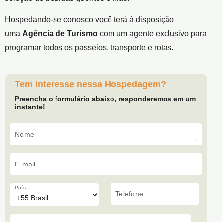
Hospedando-se conosco você terá à disposição
uma
Agência de Turismo
com um agente exclusivo para
programar todos os passeios, transporte e rotas.
Tem interesse nessa Hospedagem?
Preencha o formulário abaixo, responderemos em um
instante!
Nome
E-mail
País
Telefone