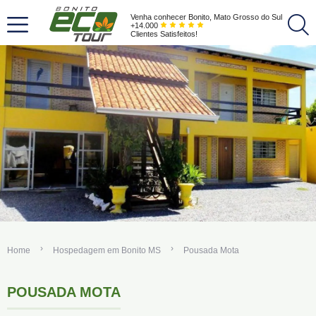
Venha conhecer Bonito, Mato Grosso do Sul
+14.000
Clientes Satisfeitos!
Home
Hospedagem em Bonito MS
Pousada Mota
POUSADA MOTA