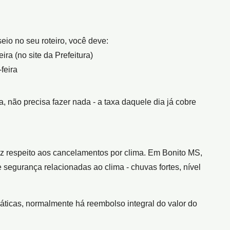
eio no seu roteiro, você deve:
ira (no site da Prefeitura)
feira
a, não precisa fazer nada - a taxa daquele dia já cobre
 respeito aos cancelamentos por clima. Em Bonito MS,
segurança relacionadas ao clima - chuvas fortes, nível
áticas, normalmente há reembolso integral do valor do