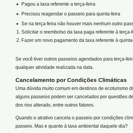
Pagou a taxa referente a terça-feira
Precisou reagendar o passeio para quinta-feira
Se na terça-feira não houver mais nenhum outro pass
Solicitar o reembolso da taxa paga referente à terça-fe
Fazer um novo pagamento da taxa referente à quinta-
Se você tiver outros passeios agendados para terça-feir
qualquer atividade realizada na data.
Cancelamento por Condições Climáticas
Uma dúvida muito comum em destinos de ecoturismo diz
alguns passeios podem ser cancelados por questões de 
dos rios alterado, entre outros fatores.
Quando o atrativo cancela o passeio por condições clim
passeio. Mas e quanto à taxa ambiental daquele dia?